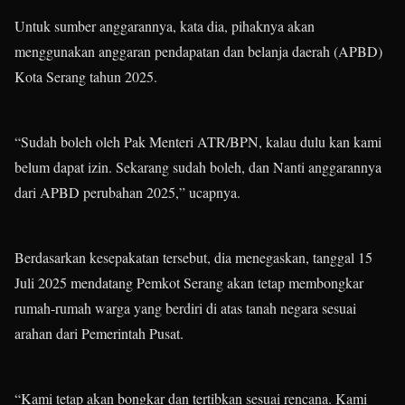
Untuk sumber anggarannya, kata dia, pihaknya akan
menggunakan anggaran pendapatan dan belanja daerah (APBD)
Kota Serang tahun 2025.
“Sudah boleh oleh Pak Menteri ATR/BPN, kalau dulu kan kami
belum dapat izin. Sekarang sudah boleh, dan Nanti anggarannya
dari APBD perubahan 2025,” ucapnya.
Berdasarkan kesepakatan tersebut, dia menegaskan, tanggal 15
Juli 2025 mendatang Pemkot Serang akan tetap membongkar
rumah-rumah warga yang berdiri di atas tanah negara sesuai
arahan dari Pemerintah Pusat.
“Kami tetap akan bongkar dan tertibkan sesuai rencana. Kami