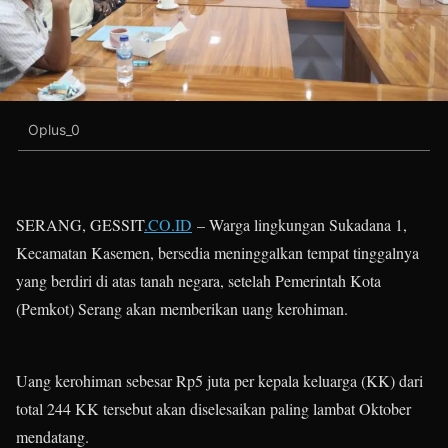
Oplus_0
SERANG, GESSIT
.CO.ID
– Warga lingkungan Sukadana 1,
Kecamatan Kasemen, bersedia meninggalkan tempat tinggalnya
yang berdiri di atas tanah negara, setelah Pemerintah Kota
(Pemkot) Serang akan memberikan uang kerohiman.
Uang kerohiman sebesar Rp5 juta per kepala keluarga (KK) dari
total 244 KK tersebut akan diselesaikan paling lambat Oktober
mendatang.