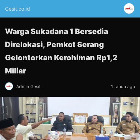
Gesit.co.id
Warga Sukadana 1 Bersedia
Direlokasi, Pemkot Serang
Gelontorkan Kerohiman Rp1,2
Miliar
Admin Gesit
1 tahun ago