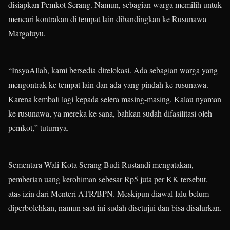
disiapkan Pemkot Serang. Namun, sebagian warga memilih untuk
mencari kontrakan di tempat lain dibandingkan ke Rusunawa
Margaluyu.
“InsyaAllah, kami bersedia direlokasi. Ada sebagian warga yang
mengontrak ke tempat lain dan ada yang pindah ke rusunawa.
Karena kembali lagi kepada selera masing-masing. Kalau nyaman
ke rusunawa, ya mereka ke sana, bahkan sudah difasilitasi oleh
pemkot,” tuturnya.
Sementara Wali Kota Serang Budi Rustandi mengatakan,
pemberian uang kerohiman sebesar Rp5 juta per KK tersebut,
atas izin dari Menteri ATR/BPN. Meskipun diawal lalu belum
diperbolehkan, namun saat ini sudah disetujui dan bisa disalurkan.