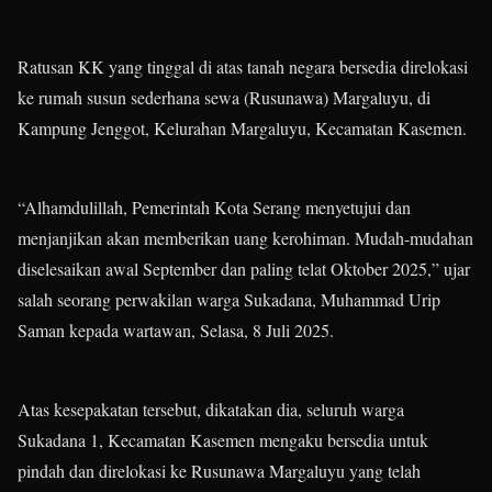
Ratusan KK yang tinggal di atas tanah negara bersedia direlokasi
ke rumah susun sederhana sewa (Rusunawa) Margaluyu, di
Kampung Jenggot, Kelurahan Margaluyu, Kecamatan Kasemen.
“Alhamdulillah, Pemerintah Kota Serang menyetujui dan
menjanjikan akan memberikan uang kerohiman. Mudah-mudahan
diselesaikan awal September dan paling telat Oktober 2025,” ujar
salah seorang perwakilan warga Sukadana, Muhammad Urip
Saman kepada wartawan, Selasa, 8 Juli 2025.
Atas kesepakatan tersebut, dikatakan dia, seluruh warga
Sukadana 1, Kecamatan Kasemen mengaku bersedia untuk
pindah dan direlokasi ke Rusunawa Margaluyu yang telah