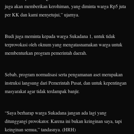
juga akan memberikan kerohiman, yang diminta warga Rp5 juta
per KK dan kami menyetujui,” ujarnya.
Budi juga meminta kepada warga Sukadana 1, untuk tidak
terprovokasi oleh oknum yang mengatasnamakan warga untuk
membenturkan program pemerintah daerah.
Sebab, program normalisasi serta pengamanan aset merupakan
instruksi langsung dari Pemerintah Pusat, dan untuk kepentingan
masyarakat agar tidak terdampak banjir.
“Saya berharap warga Sukadana jangan ada lagi yang
ditunggangi provokator. Karena ini bukan keinginan saya, tapi
keinginan semua,” tandasnya. (HRH)