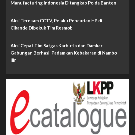
Manufacturing Indonesia Ditangkap Polda Banten
Aksi Terekam CCTV, Pelaku Pencurian HP di
Cikande Dibekuk Tim Resmob
Aksi Cepat Tim Satgas Karhutla dan Damkar
Gabungan Berhasil Padamkan Kebakaran di Nambo
Ilir