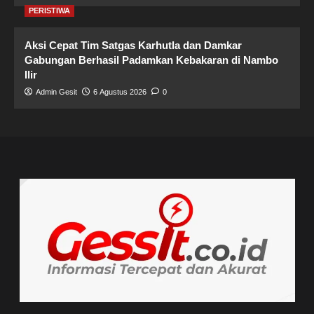
PERISTIWA
Aksi Cepat Tim Satgas Karhutla dan Damkar
Gabungan Berhasil Padamkan Kebakaran di Nambo
Ilir
Admin Gesit
6 Agustus 2026
0