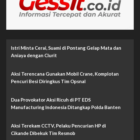
Penjualan
Ditangkap
Polisi
Istri Minta Cerai, Suami di Pontang Gelap Mata dan
Aniaya dengan Clurit
Aksi Terencana Gunakan Mobil Crane, Komplotan
Pencuri Besi Diringkus Tim Opsnal
Dua Provokator Aksi Ricuh di PT EDS
Manufacturing Indonesia Ditangkap Polda Banten
Aksi Terekam CCTV, Pelaku Pencurian HP di
Cikande Dibekuk Tim Resmob