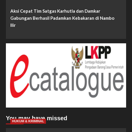
Aksi Cepat Tim Satgas Karhutla dan Damkar
Gabungan Berhasil Padamkan Kebakaran di Nambo
Ilir
You may have missed
HUKUM & KRIMINAL