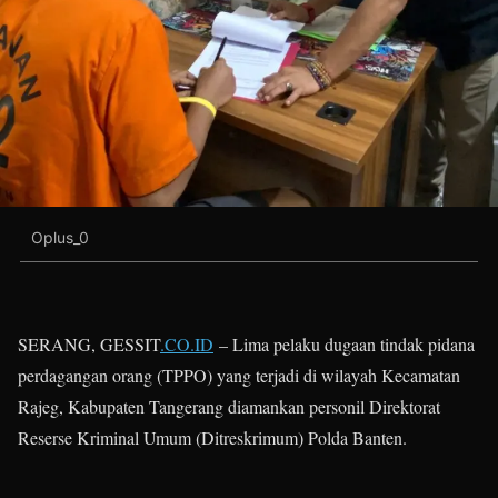
Oplus_0
SERANG, GESSIT
.CO.ID
– Lima pelaku dugaan tindak pidana
perdagangan orang (TPPO) yang terjadi di wilayah Kecamatan
Rajeg, Kabupaten Tangerang diamankan personil Direktorat
Reserse Kriminal Umum (Ditreskrimum) Polda Banten.