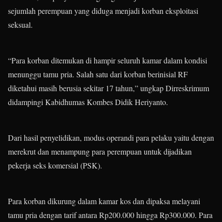
sejumlah perempuan yang diduga menjadi korban eksploitasi
seksual.
“Para korban ditemukan di hampir seluruh kamar dalam kondisi
menunggu tamu pria. Salah satu dari korban berinisial RF
diketahui masih berusia sekitar 17 tahun,” ungkap Dirreskrimum
didampingi Kabidhumas Kombes Didik Heriyanto.
Dari hasil penyelidikan, modus operandi para pelaku yaitu dengan
merekrut dan menampung para perempuan untuk dijadikan
pekerja seks komersial (PSK).
Para korban dikurung dalam kamar kos dan dipaksa melayani
tamu pria dengan tarif antara Rp200.000 hingga Rp300.000. Para