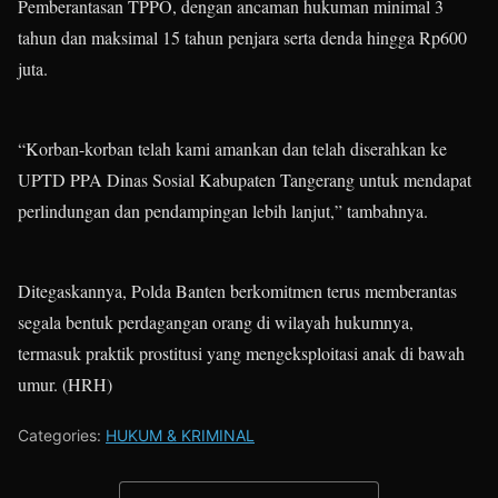
Pemberantasan TPPO, dengan ancaman hukuman minimal 3
tahun dan maksimal 15 tahun penjara serta denda hingga Rp600
juta.
“Korban-korban telah kami amankan dan telah diserahkan ke
UPTD PPA Dinas Sosial Kabupaten Tangerang untuk mendapat
perlindungan dan pendampingan lebih lanjut,” tambahnya.
Ditegaskannya, Polda Banten berkomitmen terus memberantas
segala bentuk perdagangan orang di wilayah hukumnya,
termasuk praktik prostitusi yang mengeksploitasi anak di bawah
umur. (HRH)
Categories:
HUKUM & KRIMINAL