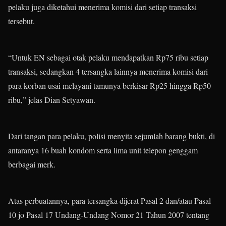
pelaku juga diketahui menerima komisi dari setiap transaksi
tersebut.
“Untuk EN sebagai otak pelaku mendapatkan Rp75 ribu setiap
transaksi, sedangkan 4 tersangka lainnya menerima komisi dari
para korban usai melayani tamunya berkisar Rp25 hingga Rp50
ribu,” jelas Dian Setyawan.
Dari tangan para pelaku, polisi menyita sejumlah barang bukti, di
antaranya 16 buah kondom serta lima unit telepon genggam
berbagai merk.
Atas perbuatannya, para tersangka dijerat Pasal 2 dan/atau Pasal
10 jo Pasal 17 Undang-Undang Nomor 21 Tahun 2007 tentang