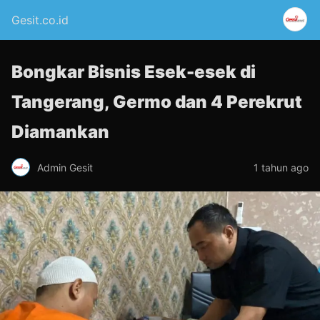
Gesit.co.id
Bongkar Bisnis Esek-esek di
Tangerang, Germo dan 4 Perekrut
Diamankan
Admin Gesit
1 tahun ago