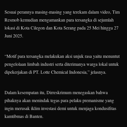
Sesuai perannya masing-masing yang terekam dalam video, Tim
Resmob kemudian mengamankan para tersangka di sejumlah
lokasi di Kota Cilegon dan Kota Serang pada 25 Mei hingga 27
Juni 2025.
“Motif para tersangka melakukan aksi unjuk rasa yaitu menuntut
pengelolaan limbah industri serta diterimanya warga lokal untuk
dipekerjakan di PT. Lotte Chemical Indonesia,” jelasnya.
Dalam kesempatan itu, Dirreskrimum menegaskan bahwa
pihaknya akan menindak tegas para pelaku premanisme yang
ingin merusak iklim investasi demi untuk menjaga kondusifitas
kamtibmas di Banten.