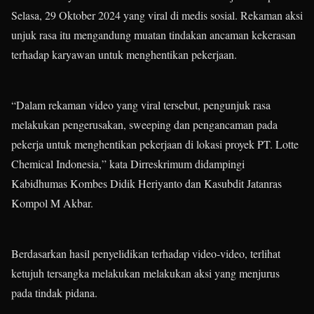
Selasa, 29 Oktober 2024 yang viral di medis sosial. Rekaman aksi
unjuk rasa itu mengandung muatan tindakan ancaman kekerasan
terhadap karyawan untuk menghentikan pekerjaan.
“Dalam rekaman video yang viral tersebut, pengunjuk rasa
melakukan pengerusakan, sweeping dan pengancaman pada
pekerja untuk menghentikan pekerjaan di lokasi proyek PT. Lotte
Chemical Indonesia,” kata Dirreskrimum didampingi
Kabidhumas Kombes Didik Heriyanto dan Kasubdit Jatanras
Kompol M Akbar.
Berdasarkan hasil penyelidikan terhadap video-video, terlihat
ketujuh tersangka melakukan melakukan aksi yang menjurus
pada tindak pidana.