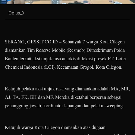
Oplus_0
SERANG, GESSIT.CO.ID – Sebanyak 7 warga Kota Cilegon
diamankan Tim Reserse Mobile (Resmob) Ditreskrimum Polda
Banten terkait aksi unjuk rasa anarkis di lokasi proyek PT. Lotte
Chemical Indonesia (LCI), Kecamatan Grogol, Kota Cilegon.
Ketujuh pelaku aksi unjuk rasa yang diamankan adalah MA, MR,
AJ, TA, FK, EH dan MF. Mereka diketahui berperan sebagai
penanggung jawab, kordinator lapangan dan pelaku sweeping.
Ketujuh warga Kota Cilegon diamankan atas dugaan