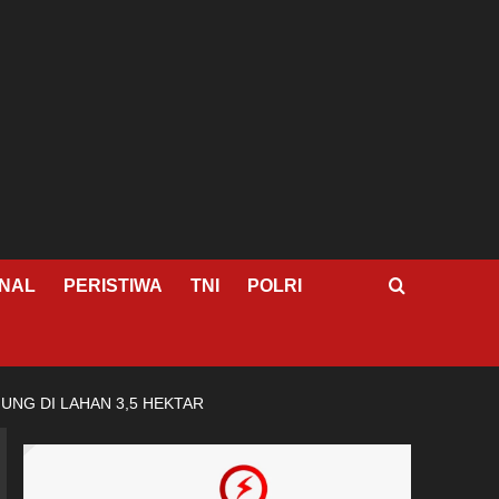
NAL
PERISTIWA
TNI
POLRI
NG DI LAHAN 3,5 HEKTAR