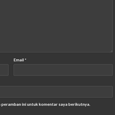
Email
*
a peramban ini untuk komentar saya berikutnya.