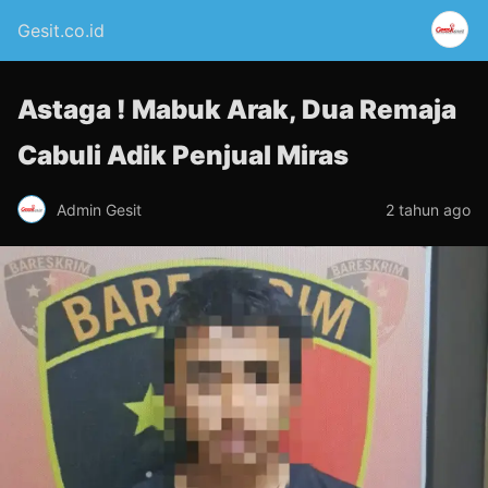
Gesit.co.id
Astaga ! Mabuk Arak, Dua Remaja
Cabuli Adik Penjual Miras
Admin Gesit
2 tahun ago