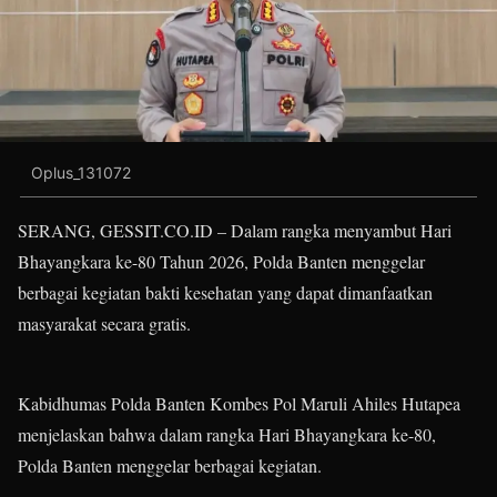
Oplus_131072
SERANG, GESSIT.CO.ID – Dalam rangka menyambut Hari
Bhayangkara ke-80 Tahun 2026, Polda Banten menggelar
berbagai kegiatan bakti kesehatan yang dapat dimanfaatkan
masyarakat secara gratis.
Kabidhumas Polda Banten Kombes Pol Maruli Ahiles Hutapea
menjelaskan bahwa dalam rangka Hari Bhayangkara ke-80,
Polda Banten menggelar berbagai kegiatan.