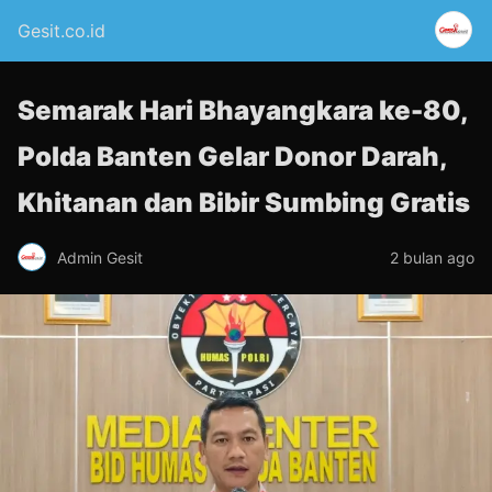
Gesit.co.id
Semarak Hari Bhayangkara ke-80,
Polda Banten Gelar Donor Darah,
Khitanan dan Bibir Sumbing Gratis
Admin Gesit
2 bulan ago