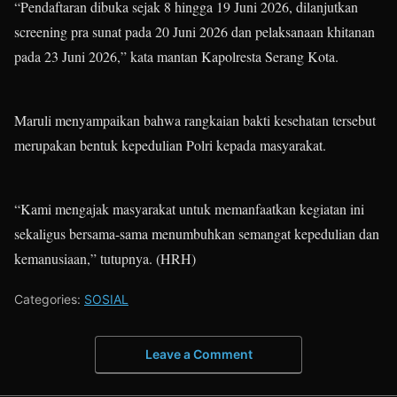
“Pendaftaran dibuka sejak 8 hingga 19 Juni 2026, dilanjutkan
screening pra sunat pada 20 Juni 2026 dan pelaksanaan khitanan
pada 23 Juni 2026,” kata mantan Kapolresta Serang Kota.
Maruli menyampaikan bahwa rangkaian bakti kesehatan tersebut
merupakan bentuk kepedulian Polri kepada masyarakat.
“Kami mengajak masyarakat untuk memanfaatkan kegiatan ini
sekaligus bersama-sama menumbuhkan semangat kepedulian dan
kemanusiaan,” tutupnya. (HRH)
Categories:
SOSIAL
Leave a Comment