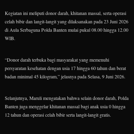
Kegiatan ini meliputi donor darah, khitanan massal, serta operasi
celah bibir dan langit-langit yang dilaksanakan pada 23 Juni 2026
di Aula Serbaguna Polda Banten mulai pukul 08.00 hingga 12.00
WIB.
“Donor darah terbuka bagi masyarakat yang memenuhi
persyaratan kesehatan dengan usia 17 hingga 60 tahun dan berat
badan minimal 45 kilogram,” jelasnya pada Selasa, 9 Juni 2026.
Selanjutnya, Maruli mengatakan bahwa selain donor darah, Polda
Banten juga menggelar khitanan massal bagi anak usia 0 hingga
12 tahun dan operasi celah bibir serta langit-langit gratis.