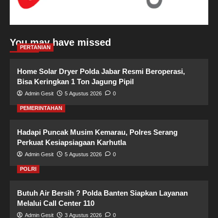
You may have missed
PERTANIAN
Home Solar Dryer Polda Jabar Resmi Beroperasi,
Bisa Keringkan 1 Ton Jagung Pipil
Admin Gesit
5 Agustus 2026
0
PEMERINTAHAN
Hadapi Puncak Musim Kemarau, Polres Serang
Perkuat Kesiapsiagaan Karhutla
Admin Gesit
5 Agustus 2026
0
POLRI
Butuh Air Bersih ? Polda Banten Siapkan Layanan
Melalui Call Center 110
Admin Gesit
3 Agustus 2026
0