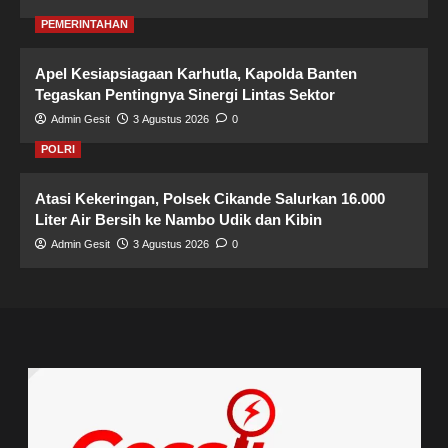
PEMERINTAHAN
Apel Kesiapsiagaan Karhutla, Kapolda Banten
Tegaskan Pentingnya Sinergi Lintas Sektor
Admin Gesit
3 Agustus 2026
0
POLRI
Atasi Kekeringan, Polsek Cikande Salurkan 16.000
Liter Air Bersih ke Nambo Udik dan Kibin
Admin Gesit
3 Agustus 2026
0