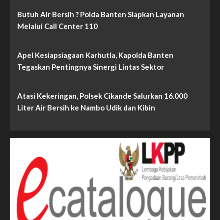
Butuh Air Bersih ? Polda Banten Siapkan Layanan
Melalui Call Center 110
Apel Kesiapsiagaan Karhutla, Kapolda Banten
Tegaskan Pentingnya Sinergi Lintas Sektor
Atasi Kekeringan, Polsek Cikande Salurkan 16.000
Liter Air Bersih ke Nambo Udik dan Kibin