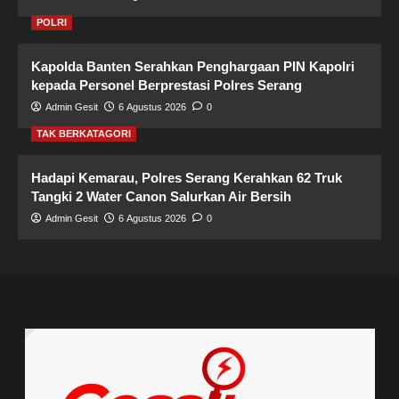
POLRI
Kapolda Banten Serahkan Penghargaan PIN Kapolri
kepada Personel Berprestasi Polres Serang
Admin Gesit
6 Agustus 2026
0
TAK BERKATAGORI
Hadapi Kemarau, Polres Serang Kerahkan 62 Truk
Tangki 2 Water Canon Salurkan Air Bersih
Admin Gesit
6 Agustus 2026
0