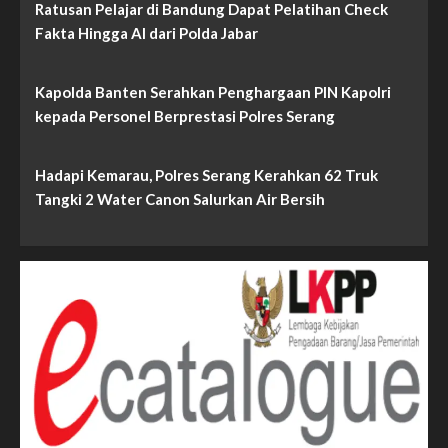
Ratusan Pelajar di Bandung Dapat Pelatihan Check
Fakta Hingga AI dari Polda Jabar
Kapolda Banten Serahkan Penghargaan PIN Kapolri
kepada Personel Berprestasi Polres Serang
Hadapi Kemarau, Polres Serang Kerahkan 62 Truk
Tangki 2 Water Canon Salurkan Air Bersih