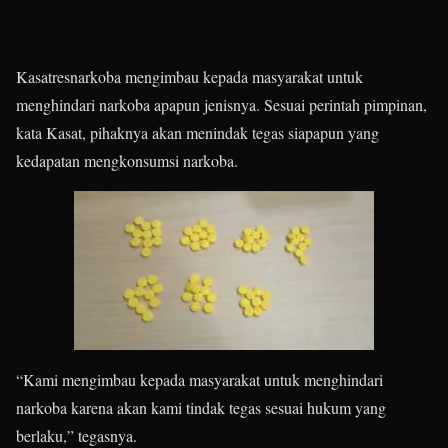
Kasatresnarkoba mengimbau kepada masyarakat untuk
menghindari narkoba apapun jenisnya. Sesuai perintah pimpinan,
kata Kasat, pihaknya akan menindak tegas siapapun yang
kedapatan mengkonsumsi narkoba.
“Kami mengimbau kepada masyarakat untuk menghindari
narkoba karena akan kami tindak tegas sesuai hukum yang
berlaku,” tegasnya.