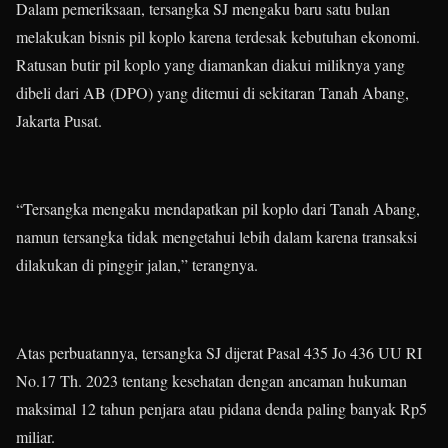
Dalam pemeriksaan, tersangka SJ mengaku baru satu bulan
melakukan bisnis pil koplo karena terdesak kebutuhan ekonomi.
Ratusan butir pil koplo yang diamankan diakui miliknya yang
dibeli dari AB (DPO) yang ditemui di sekitaran Tanah Abang,
Jakarta Pusat.
“Tersangka mengaku mendapatkan pil koplo dari Tanah Abang,
namun tersangka tidak mengetahui lebih dalam karena transaksi
dilakukan di pinggir jalan,” terangnya.
Atas perbuatannya, tersangka SJ dijerat Pasal 435 Jo 436 UU RI
No.17 Th. 2023 tentang kesehatan dengan ancaman hukuman
maksimal 12 tahun penjara atau pidana denda paling banyak Rp5
miliar.