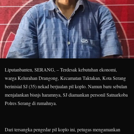
Liputanbanten, SERANG, – Terdesak kebutuhan ekonomi,
warga Kelurahan Drangong, Kecamatan Taktakan, Kota Serang
berinisial SJ (35) nekad berjualan pil koplo. Namun baru sebulan
menjalankan bisnjs haramnya, SJ diamankan personil Satnarkoba
Polres Serang di rumahnya.
Dari tersangka pengedar pil koplo ini, petugas mengamankan