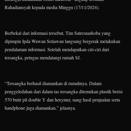
Rahadiansyah kepada media Minggu (17/11/2024).
Berbekal dari informasi tersebut, Tim Satresnarkoba yang
dipimpin Ipda Wawan Setiawan langsung bergerak melakukan
pendalaman informasi. Setelah mendapatkan ciri-ciri dari
tersangka, petugas mendatangi rumah SJ.
“Tersangka berhasil diamankan di rumahnya. Dalam
penggeledahan dari dalam tas tersangka ditemukan plastik berisi
570 butir pil double Y dan hexymer, uang hasil penjualan serta
handphone juga diamankan,” jelasnya.