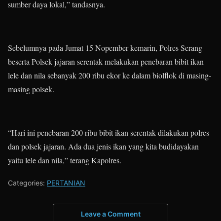
sumber daya lokal,” tandasnya.
Sebelumnya pada Jumat 15 Nopember kemarin, Polres Serang
beserta Polsek jajaran serentak melakukan penebaran bibit ikan
lele dan nila sebanyak 200 ribu ekor ke dalam biolflok di masing-
masing polsek.
“Hari ini penebaran 200 ribu bibit ikan serentak dilakukan polres
dan polsek jajaran. Ada dua jenis ikan yang kita budidayakan
yaitu lele dan nila,” terang Kapolres.
Categories:
PERTANIAN
Leave a Comment