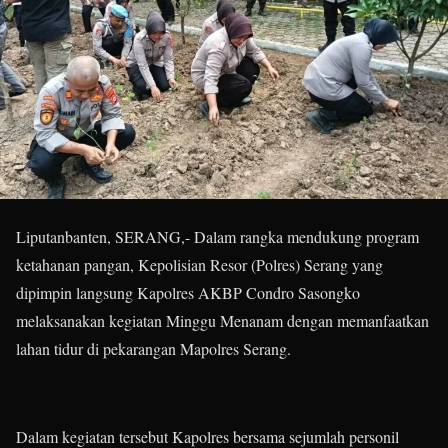
Liputanbanten, SERANG,- Dalam rangka mendukung program
ketahanan pangan, Kepolisian Resor (Polres) Serang yang
dipimpin langsung Kapolres AKBP Condro Sasongko
melaksanakan kegiatan Minggu Menanam dengan memanfaatkan
lahan tidur di pekarangan Mapolres Serang.
Dalam kegiatan tersebut Kapolres bersama sejumlah personil