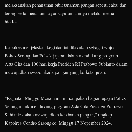
melaksanakan penanaman bibit tanaman pangan seperti cabai dan
terong serta menanam sayur-sayuran lainnya melalui media
bioflok.
Kapolres menjelaskan kegiatan ini dilakukan sebagai wujud
Polres Serang dan Polsek jajaran dalam mendukung program
Asta Cita dan 100 hari kerja Presiden RI Prabowo Subianto dalam
mewujudkan swasembada pangan yang berkelanjutan.
“Kegiatan Minggu Menanam ini merupakan bagian upaya Polres
Serang untuk mendukung program Asta Cita Presiden Prabowo
Subianto dalam mewujudkan ketahanan pangan,” ungkap
Kapolres Condro Sasongko, Minggu 17 Nopember 2024.