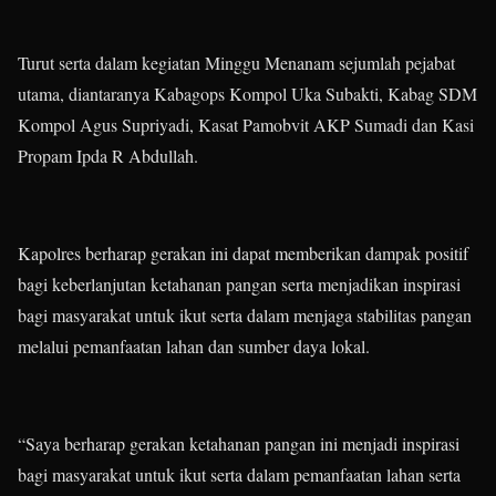
Turut serta dalam kegiatan Minggu Menanam sejumlah pejabat
utama, diantaranya Kabagops Kompol Uka Subakti, Kabag SDM
Kompol Agus Supriyadi, Kasat Pamobvit AKP Sumadi dan Kasi
Propam Ipda R Abdullah.
Kapolres berharap gerakan ini dapat memberikan dampak positif
bagi keberlanjutan ketahanan pangan serta menjadikan inspirasi
bagi masyarakat untuk ikut serta dalam menjaga stabilitas pangan
melalui pemanfaatan lahan dan sumber daya lokal.
“Saya berharap gerakan ketahanan pangan ini menjadi inspirasi
bagi masyarakat untuk ikut serta dalam pemanfaatan lahan serta