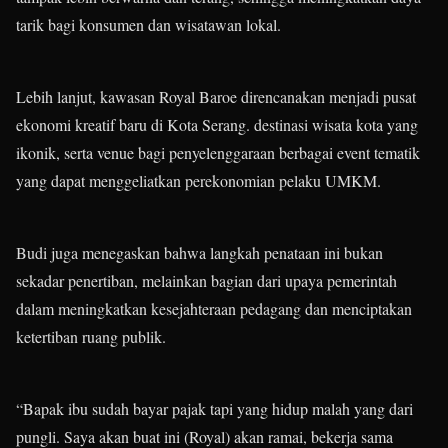
tarik bagi konsumen dan wisatawan lokal.
Lebih lanjut, kawasan Royal Baroe direncanakan menjadi pusat
ekonomi kreatif baru di Kota Serang. destinasi wisata kota yang
ikonik, serta venue bagi penyelenggaraan berbagai event tematik
yang dapat menggeliatkan perekonomian pelaku UMKM.
Budi juga menegaskan bahwa langkah penataan ini bukan
sekadar penertiban, melainkan bagian dari upaya pemerintah
dalam meningkatkan kesejahteraan pedagang dan menciptakan
ketertiban ruang publik.
“Bapak ibu sudah bayar pajak tapi yang hidup malah yang dari
pungli. Saya akan buat ini (Royal) akan ramai, bekerja sama