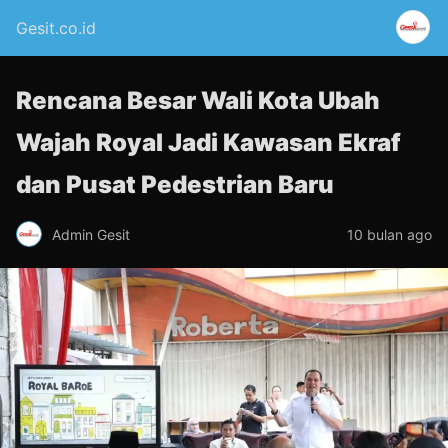
Gesit.co.id
Rencana Besar Wali Kota Ubah
Wajah Royal Jadi Kawasan Ekraf
dan Pusat Pedestrian Baru
Admin Gesit
10 bulan ago