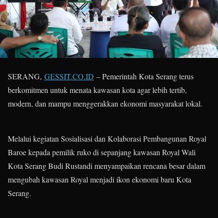
SERANG,
GESSIT.CO.ID
– Pemerintah Kota Serang terus
berkomitmen untuk menata kawasan kota agar lebih tertib,
modern, dan mampu menggerakkan ekonomi masyarakat lokal.
Melalui kegiatan Sosialisasi dan Kolaborasi Pembangunan Royal
Baroe kepada pemilik ruko di sepanjang kawasan Royal Wali
Kota Serang Budi Rustandi menyampaikan rencana besar dalam
mengubah kawasan Royal menjadi ikon ekonomi baru Kota
Serang.