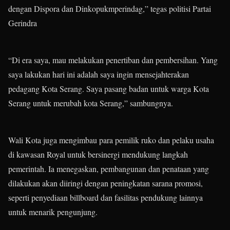
dengan Dispora dan Dinkopukmperindag,” tegas politisi Partai
Gerindra
“Di era saya, mau melakukan penertiban dan pembersihan. Yang
saya lakukan hari ini adalah saya ingin mensejahterakan
pedagang Kota Serang. Saya pasang badan untuk warga Kota
Serang untuk merubah kota Serang,” sambungnya.
Wali Kota juga mengimbau para pemilik ruko dan pelaku usaha
di kawasan Royal untuk bersinergi mendukung langkah
pemerintah. Ia menegaskan, pembangunan dan penataan yang
dilakukan akan diiringi dengan peningkatan sarana promosi,
seperti penyediaan billboard dan fasilitas pendukung lainnya
untuk menarik pengunjung.