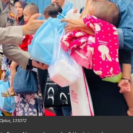
Oplus_131072