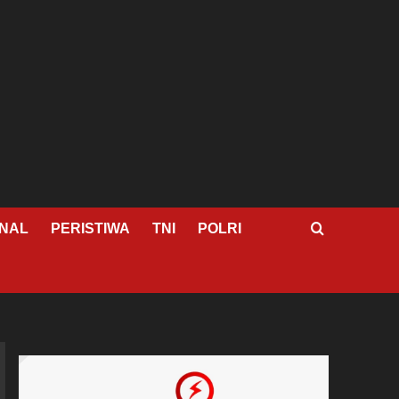
NAL
PERISTIWA
TNI
POLRI