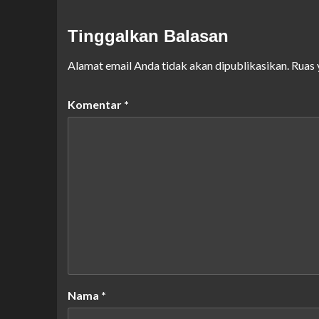
Tinggalkan Balasan
Alamat email Anda tidak akan dipublikasikan.
Ruas 
Komentar
*
Nama
*