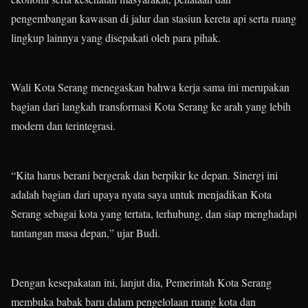
pengembangan kawasan di jalur dan stasiun kereta api serta ruang
lingkup lainnya yang disepakati oleh para pihak.
Wali Kota Serang menegaskan bahwa kerja sama ini merupakan
bagian dari langkah transformasi Kota Serang ke arah yang lebih
modern dan terintegrasi.
“Kita harus berani bergerak dan berpikir ke depan. Sinergi ini
adalah bagian dari upaya nyata saya untuk menjadikan Kota
Serang sebagai kota yang tertata, terhubung, dan siap menghadapi
tantangan masa depan,” ujar Budi.
Dengan kesepakatan ini, lanjut dia, Pemerintah Kota Serang
membuka babak baru dalam pengelolaan ruang kota dan