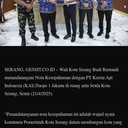
SERANG, GESSIT.CO.ID – Wali Kota Serang Budi Rustandi
menandatangani Nota Kesepahaman dengan PT Kereta Api
Indonesia (KAI) Daops 1 Jakarta di ruang aula Setda Kota
Serang, Senin (21/4/2025).
“Penandatanganan nota kesepahaman ini adalah wujud nyata
komitmen Pemerintah Kota Serang dalam membangun kota yang