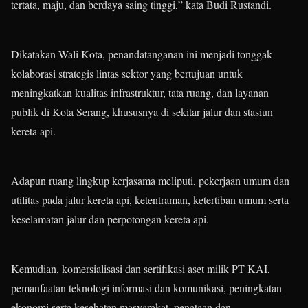
tertata, maju, dan berdaya saing tinggi,” kata Budi Rustandi.
Dikatakan Wali Kota, penandatanganan ini menjadi tonggak
kolaborasi strategis lintas sektor yang bertujuan untuk
meningkatkan kualitas infrastruktur, tata ruang, dan layanan
publik di Kota Serang, khususnya di sekitar jalur dan stasiun
kereta api.
Adapun ruang lingkup kerjasama meliputi, pekerjaan umum dan
utilitas pada jalur kereta api, ketentraman, ketertiban umum serta
keselamatan jalur dan perpotongan kereta api.
Kemudian, komersialisasi dan sertifikasi aset milik PT KAI,
pemanfaatan teknologi informasi dan komunikasi, peningkatan
ekonomi serta kesehatan masyarakat, penataan dan