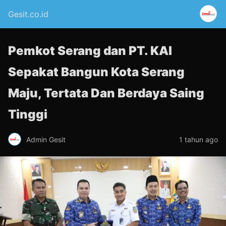
Gesit.co.id
Pemkot Serang dan PT. KAI
Sepakat Bangun Kota Serang
Maju, Tertata Dan Berdaya Saing
Tinggi
Admin Gesit
1 tahun ago