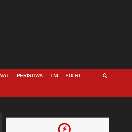
NAL
PERISTIWA
TNI
POLRI