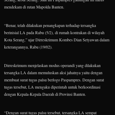
mendekam di rutan Mapolda Banten.
“Benar, telah dilakukan penangkapan terhadap tersangka
berinisial LA pada Rabu (5/2), di rumah kontrakan di wilayah
Kota Serang,” ujar Dirreskrimum Kombes Dian Setyawan dalam
keterangannya, Rabu (19/02).
Dirreskrimum menjelaskan modus operandi yang dilakukan
tersangka LA dalam memuluskan aksi jahatnya yaitu dengan
membuat surat tugas palsu berlogo Paspampres. Dengan surat
tugas tersebut, LA mengaku diperintah untuk berkoordinasi
dengan Kepala-Kepala Daerah di Provinsi Banten.
“Dengan surat tugas palsu tersebut, tersangka LA sempat