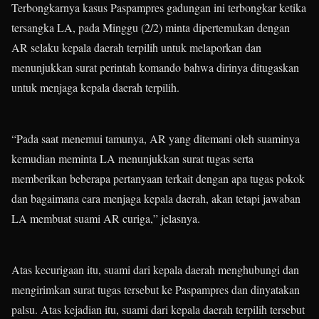
Terbongkarnya kasus Paspampres gadungan ini terbongkar ketika
tersangka LA, pada Minggu (2/2) minta dipertemukan dengan
AR selaku kepala daerah terpilih untuk melaporkan dan
menunjukkan surat perintah komando bahwa dirinya ditugaskan
untuk menjaga kepala daerah terpilih.
“Pada saat menemui tamunya, AR yang ditemani oleh suaminya
kemudian meminta LA menunjukkan surat tugas serta
memberikan beberapa pertanyaan terkait dengan apa tugas pokok
dan bagaimana cara menjaga kepala daerah, akan tetapi jawaban
LA membuat suami AR curiga,” jelasnya.
Atas kecurigaan itu, suami dari kepala daerah menghubungi dan
mengirimkan surat tugas tersebut ke Paspampres dan dinyatakan
palsu. Atas kejadian itu, suami dari kepala daerah terpilih tersebut