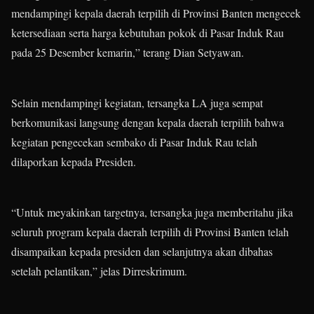
mendampingi kepala daerah terpilih di Provinsi Banten mengecek
ketersediaan serta harga kebutuhan pokok di Pasar Induk Rau
pada 25 Desember kemarin,” terang Dian Setyawan.
Selain mendampingi kegiatan, tersangka LA juga sempat
berkomunikasi langsung dengan kepala daerah terpilih bahwa
kegiatan pengecekan sembako di Pasar Induk Rau telah
dilaporkan kepada Presiden.
“Untuk meyakinkan targetnya, tersangka juga memberitahu jika
seluruh program kepala daerah terpilih di Provinsi Banten telah
disampaikan kepada presiden dan selanjutnya akan dibahas
setelah pelantikan,” jelas Dirreskrimum.