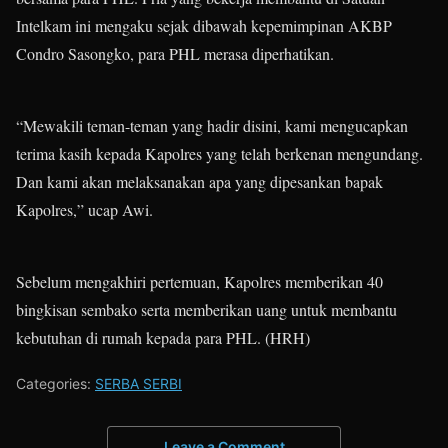
Intelkam ini mengaku sejak dibawah kepemimpinan AKBP
Condro Sasongko, para PHL merasa diperhatikan.
“Mewakili teman-teman yang hadir disini, kami mengucapkan
terima kasih kepada Kapolres yang telah berkenan mengundang.
Dan kami akan melaksanakan apa yang dipesankan bapak
Kapolres,” ucap Awi.
Sebelum mengakhiri pertemuan, Kapolres memberikan 40
bingkisan sembako serta memberikan uang untuk membantu
kebutuhan di rumah kepada para PHL. (HRH)
Categories:
SERBA SERBI
Leave a Comment