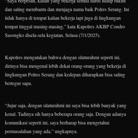
“Saya berpesan, kalian yang bekerja semua harus hidup rukun
dan saling membantu dan menjaga nama baik Polres Serang. Ini
tidak hanya di tempat kalian bekerja tapi juga di lingkungan
tempat tinggal masing-masing,” kata Kapolres AKBP Condro
Sasongko disela-sela kegiatan, Selasa (7/1/2025).
Kapolres mengatakan bahwa dengan silaturahmi seperti ini,
dirinya bisa mengenal lebih dekat orang-orang yang bekerja di
lingkungan Polres Serang dan kedepan diharapkan bisa saling
bertegur sapa.
“Jujur saja, dengan silaturahmi ini saya bisa lebih banyak yang
kenal. Tadinya sih hanya beberapa orang saja. Dengan adanya
komunikasi seperti ini, saya berharap bisa mengetahui
permasalahan yang ada,” ungkapnya.