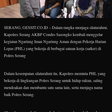
SERANG, GESSIT.CO.ID – Dalam rangka menjaga silaturahmi,
Kapolres Serang AKBP Condro Sasongko kembali menggelar
kegiatan Ngariung Iman Ngariung Aman dengan Pekerja Harian
Lepas (PHL) yang bekerja di berbagai satuan kerja (satker) di
Polres Serang
Dalam kesempatan silaturahmi itu, Kapolres meminta PHL yang
bekerja di lingkungan Polres Serang untuk hidup rukun, saling
mendoakan dan membantu satu sama lain, serta menjaga nama
baik Polres Serang.