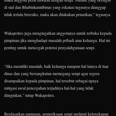
di staf dan Bhabinkamtibmas yang eskalasi tugasnya dianggap
tidak terlalu beresiko, maka akan dilakukan penarikan,” tegasnya.
Wakapolres juga mengingatkan anggotanya untuk terbuka kepada
pimpinan jika menghadapi masalah pribadi atau keluarga. Hal ini
penting untuk mencegah potensi penyalahgunaan senpi.
“Jika memiliki masalah, baik keluarga maupun hal lainya di luar
dinas dan yang bersangkutan memegang senpi agar segera
disampaikan kepada pimpinan, hal tersebut sebagai upaya
mitigasi awal pencegahan terjadinya hal-hal yang tidak
diinginkan,” tutup Wakapolres.
Berdasarkan pantauan, pemeriksaan senpi meliputi kelengkapan