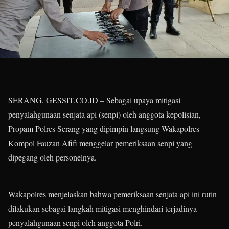
SERANG, GESSIT.CO.ID – Sebagai upaya mitigasi
penyalahgunaan senjata api (senpi) oleh anggota kepolisian,
Propam Polres Serang yang dipimpin langsung Wakapolres
Kompol Fauzan Afifi menggelar pemeriksaan senpi yang
dipegang oleh personelnya.
Wakapolres menjelaskan bahwa pemeriksaan senjata api ini rutin
dilakukan sebagai langkah mitigasi menghindari terjadinya
penyalahgunaan senpi oleh anggota Polri.