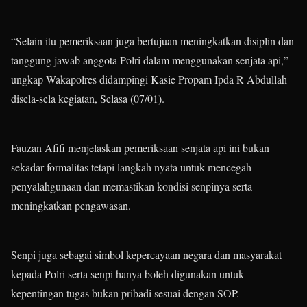
“Selain itu pemeriksaan juga bertujuan meningkatkan disiplin dan
tanggung jawab anggota Polri dalam menggunakan senjata api,”
ungkap Wakapolres didampingi Kasie Propam Ipda R Abdullah
disela-sela kegiatan, Selasa (07/01).
Fauzan Afifi menjelaskan pemeriksaan senjata api ini bukan
sekadar formalitas tetapi langkah nyata untuk mencegah
penyalahgunaan dan memastikan kondisi senpinya serta
meningkatkan pengawasan.
Senpi juga sebagai simbol kepercayaan negara dan masyarakat
kepada Polri serta senpi hanya boleh digunakan untuk
kepentingan tugas bukan pribadi sesuai dengan SOP.