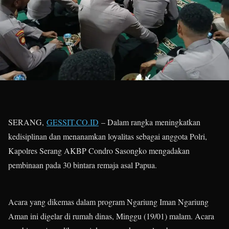
SERANG,
GESSIT.CO.ID
– Dalam rangka meningkatkan
kedisiplinan dan menanamkan loyalitas sebagai anggota Polri,
Kapolres Serang AKBP Condro Sasongko mengadakan
pembinaan pada 30 bintara remaja asal Papua.
Acara yang dikemas dalam program Ngariung Iman Ngariung
Aman ini digelar di rumah dinas, Minggu (19/01) malam. Acara