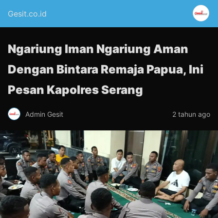
Gesit.co.id
Ngariung Iman Ngariung Aman
Dengan Bintara Remaja Papua, Ini
Pesan Kapolres Serang
Admin Gesit
2 tahun ago