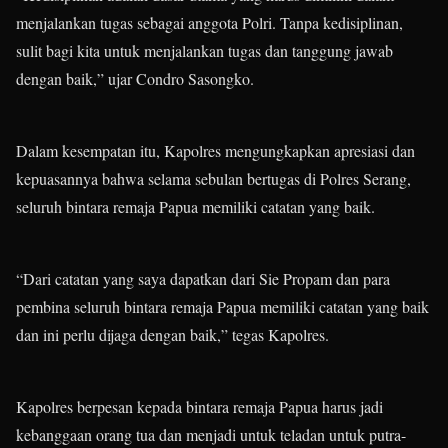
menjalankan tugas sebagai anggota Polri. Tanpa kedisiplinan,
sulit bagi kita untuk menjalankan tugas dan tanggung jawab
dengan baik,” ujar Condro Sasongko.
Dalam kesempatan itu, Kapolres mengungkapkan apresiasi dan
kepuasannya bahwa selama sebulan bertugas di Polres Serang,
seluruh bintara remaja Papua memiliki catatan yang baik.
“Dari catatan yang saya dapatkan dari Sie Propam dan para
pembina seluruh bintara remaja Papua memiliki catatan yang baik
dan ini perlu dijaga dengan baik,” tegas Kapolres.
Kapolres berpesan kepada bintara remaja Papua harus jadi
kebanggaan orang tua dan menjadi untuk teladan untuk putra-