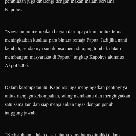
pembinaan juga dibarengi dengan makan malam bersama
Kapolres.
“Kegiatan ini merupakan bagian dari upaya kami untuk terus
meningkatkan kualitas para bintara remaja Papua. Jadi jika nanti
kembali, setidaknya sudah bisa menjadi ujung tombak dalam
membangun masyarakat di Papua,” ungkap Kapolres alumnus
Akpol 2005.
Dalam kesempatan itu, Kapolres juga mengingatkan pentingnya
untuk menjaga kekompakan, saling membantu dan mengingatkan
satu sama lain dan siap menjalankan tugas dengan penuh
tanggung jawab.
“Kedisiplinan adalah dasar utama yang harus dimiliki dalam