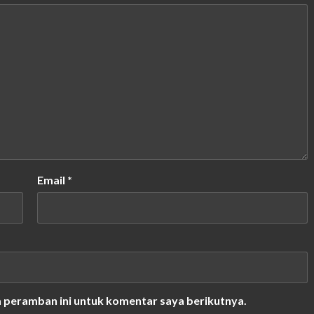
Email
*
a peramban ini untuk komentar saya berikutnya.