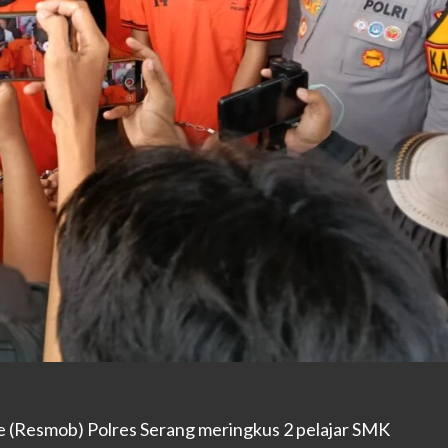
e (Resmob) Polres Serang meringkus 2 pelajar SMK