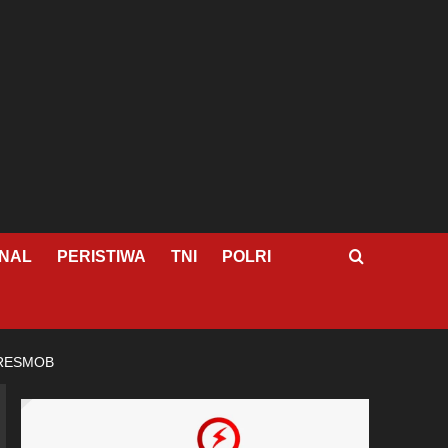
NAL
PERISTIWA
TNI
POLRI
 RESMOB