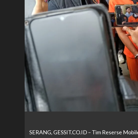
SERANG,
GESSIT.CO.ID
– Tim Reserse Mobil