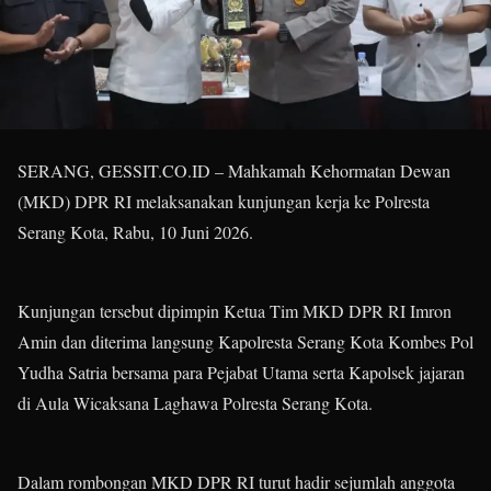
SERANG, GESSIT.CO.ID – Mahkamah Kehormatan Dewan
(MKD) DPR RI melaksanakan kunjungan kerja ke Polresta
Serang Kota, Rabu, 10 Juni 2026.
Kunjungan tersebut dipimpin Ketua Tim MKD DPR RI Imron
Amin dan diterima langsung Kapolresta Serang Kota Kombes Pol
Yudha Satria bersama para Pejabat Utama serta Kapolsek jajaran
di Aula Wicaksana Laghawa Polresta Serang Kota.
Dalam rombongan MKD DPR RI turut hadir sejumlah anggota