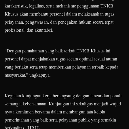
karakteristik, legalitas, serta mekanisme penggunaan TNKB
Khusus akan membantu personel dalam melaksanakan tugas
pelayanan, pengawasan, dan penegakan hukum secara tepat,
profesional, dan akuntabel.
“Dengan pemahaman yang baik terkait TNKB Khusus ini,
personel dapat menjalankan tugas secara optimal sesuai aturan
yang berlaku serta tetap memberikan pelayanan terbaik kepada
masyarakat,” ungkapnya.
Kegiatan kunjungan kerja berlangsung dengan lancar dan penuh
semangat kebersamaan. Kunjungan ini sekaligus menjadi wujud
nyata komitmen bersama dalam membangun tata kelola
pemerintahan yang baik serta pelayanan publik yang semakin
berkualitas. (HRH)