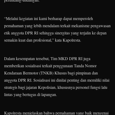
“Melalui kegiatan ini kami berharap dapat memperoleh
pemahaman yang lebih mendalam terkait mekanisme pengawasan
etik anggota DPR RI sehingga sinergitas yang terjalin ke depan
semakin kuat dan profesional,” kata Kapolresta.
Dalam kesempatan tersebut, Tim MKD DPR RI juga
memberikan sosialisasi terkait penggunaan Tanda Nomor
Kendaraan Bermotor (TNKB) Khusus bagi pimpinan dan
anggota DPR RI. Sosialisasi ini dinilai penting dan memiliki nilai
strategis bagi jajaran Kepolisian, khususnya personel fungsi lalu
lintas yang bertugas di lapangan.
Kapolresta menjelaskan bahwa pemahaman yang baik mengenai