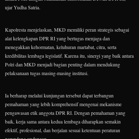
ujar Yudha Satria.
Kapolresta menjelaskan, MKD memiliki peran strategis sebagai
alat kelengkapan DPR RI yang bertugas menjaga dan
menegakkan kehormatan, keluhuran martabat, citra, serta
kredibilitas lembaga legislatif. Karena itu, sinergi yang baik antara
Polri dan MKD menjadi bagian penting dalam mendukung
pelaksanaan tugas masing-masing institusi.
Ia berharap melalui kunjungan tersebut dapat terbangun
pemahaman yang lebih komprehensif mengenai mekanisme
pengawasan etik anggota DPR RI. Dengan pemahaman yang
baik, kerja sama antara kedua lembaga diharapkan semakin
efektif, profesional, dan berjalan sesuai ketentuan peraturan
perundang-undangan.