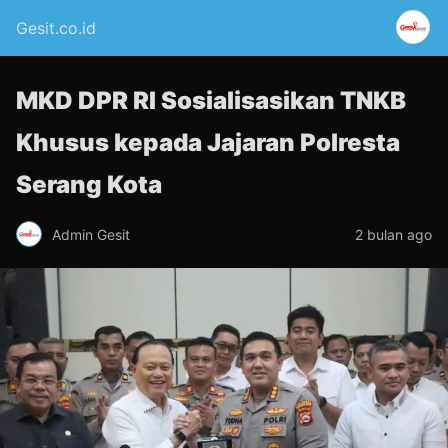
Gesit.co.id
MKD DPR RI Sosialisasikan TNKB
Khusus kepada Jajaran Polresta
Serang Kota
Admin Gesit
2 bulan ago