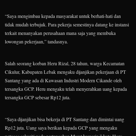
“Saya mengimbau kepada masyarakat untuk berhati-hati dan
tidak mudah terbujuk. Para pekerja semestinya datang ke instansi
terkait menanyakan perusahaan mana saja yang membuka
lowongan pekerjaan,” tandasnya.
Salah seorang korban Heru Rizal, 28 tahun, warga Kecamatan
Cikulur, Kabupaten Lebak mengaku dijanjikan pekerjaan di PT
Santang yang ada di Kawasan Industri Modern Cikande oleh
tersangka GCP. Heru mengaku telah menyerahkan uang kepada
tersangka GCP sebesar Rp12 juta.
“Saya dijanjikan bisa bekerja di PT Santang dan dimintai uang
Rp12 juta. Uang saya berikan kepada GCP yang mengaku