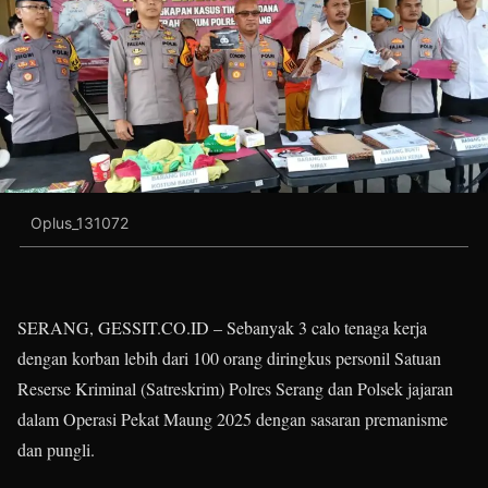
Oplus_131072
SERANG, GESSIT.CO.ID – Sebanyak 3 calo tenaga kerja
dengan korban lebih dari 100 orang diringkus personil Satuan
Reserse Kriminal (Satreskrim) Polres Serang dan Polsek jajaran
dalam Operasi Pekat Maung 2025 dengan sasaran premanisme
dan pungli.