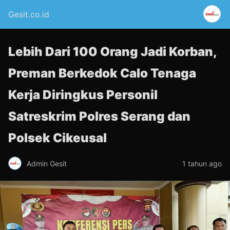
Gesit.co.id
Lebih Dari 100 Orang Jadi Korban,
Preman Berkedok Calo Tenaga
Kerja Diringkus Personil
Satreskrim Polres Serang dan
Polsek Cikeusal
Admin Gesit
1 tahun ago