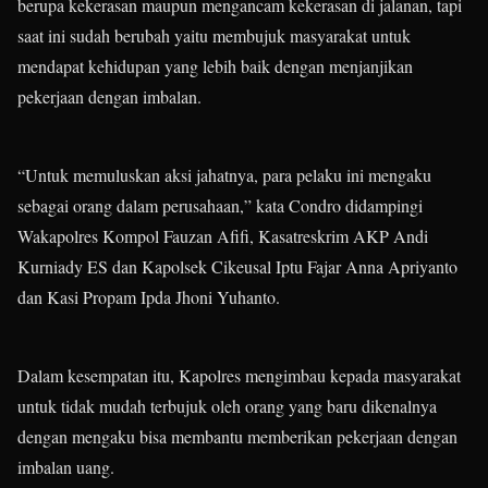
berupa kekerasan maupun mengancam kekerasan di jalanan, tapi
saat ini sudah berubah yaitu membujuk masyarakat untuk
mendapat kehidupan yang lebih baik dengan menjanjikan
pekerjaan dengan imbalan.
“Untuk memuluskan aksi jahatnya, para pelaku ini mengaku
sebagai orang dalam perusahaan,” kata Condro didampingi
Wakapolres Kompol Fauzan Afifi, Kasatreskrim AKP Andi
Kurniady ES dan Kapolsek Cikeusal Iptu Fajar Anna Apriyanto
dan Kasi Propam Ipda Jhoni Yuhanto.
Dalam kesempatan itu, Kapolres mengimbau kepada masyarakat
untuk tidak mudah terbujuk oleh orang yang baru dikenalnya
dengan mengaku bisa membantu memberikan pekerjaan dengan
imbalan uang.