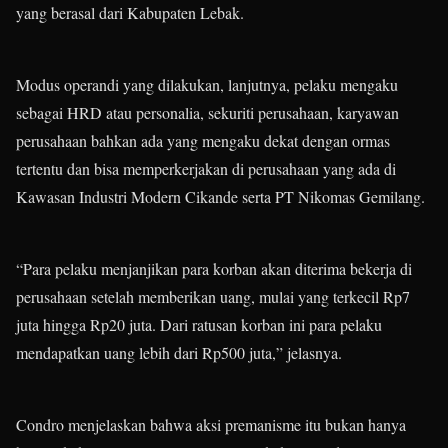
yang berasal dari Kabupaten Lebak.
Modus operandi yang dilakukan, lanjutnya, pelaku mengaku
sebagai HRD atau personalia, sekuriti perusahaan, karyawan
perusahaan bahkan ada yang mengaku dekat dengan ormas
tertentu dan bisa memperkerjakan di perusahaan yang ada di
Kawasan Industri Modern Cikande serta PT Nikomas Gemilang.
“Para pelaku menjanjikan para korban akan diterima bekerja di
perusahaan setelah memberikan uang, mulai yang terkecil Rp7
juta hingga Rp20 juta. Dari ratusan korban ini para pelaku
mendapatkan uang lebih dari Rp500 juta,” jelasnya.
Condro menjelaskan bahwa aksi premanisme itu bukan hanya