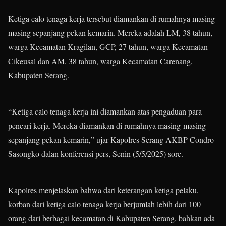
Ketiga calo tenaga kerja tersebut diamankan di rumahnya masing-
masing sepanjang pekan kemarin. Mereka adalah LM, 38 tahun,
warga Kecamatan Kragilan, GCP, 27 tahun, warga Kecamatan
Cikeusal dan AM, 38 tahun, warga Kecamatan Carenang,
Kabupaten Serang.
“Ketiga calo tenaga kerja ini diamankan atas pengaduan para
pencari kerja. Mereka diamankan di rumahnya masing-masing
sepanjang pekan kemarin,” ujar Kapolres Serang AKBP Condro
Sasongko dalan konferensi pers, Senin (5/5/2025) sore.
Kapolres menjelaskan bahwa dari keterangan ketiga pelaku,
korban dari ketiga calo tenaga kerja berjumlah lebih dari 100
orang dari berbagai kecamatan di Kabupaten Serang, bahkan ada