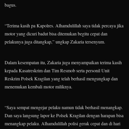
bagus.
“Terima kasih pa Kapolres. Alhamdulillah saya tidak percaya jika
motor yang dicuri badut bisa ditemukan begitu cepat dan
pelakunya juga ditangkap,” ungkap Zakaria tersenyum.
Dalam kesempatan itu, Zakaria juga menyampaikan terima kasih
kepada Kasatreskrim dan Tim Resmob serta personil Unit
Reskrim Polsek Kragilan yang telah berhasil mengungkap dan
menemukan kembali motor miliknya.
“Saya sempat mengejar pelaku namun tidak berhasil menangkap.
Dan saya langsung lapor ke Polsek Kragilan dengan harapan bisa
menangkap pelaku. Alhamdulillah polisi gerak cepat dan di hari