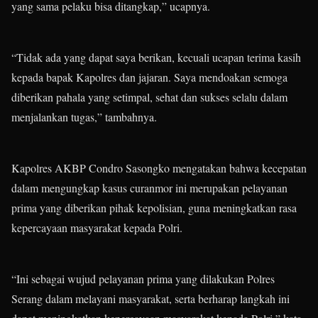
yang sama pelaku bisa ditangkap,” ucapnya.
“Tidak ada yang dapat saya berikan, kecuali ucapan terima kasih
kepada bapak Kapolres dan jajaran. Saya mendoakan semoga
diberikan pahala yang setimpal, sehat dan sukses selalu dalam
menjalankan tugas,” tambahnya.
Kapolres AKBP Condro Sasongko mengatakan bahwa kecepatan
dalam mengungkap kasus curanmor ini merupakan pelayanan
prima yang diberikan pihak kepolisian, guna meningkatkan rasa
kepercayaan masyarakat kepada Polri.
“Ini sebagai wujud pelayanan prima yang dilakukan Polres
Serang dalam melayani masyarakat, serta berharap langkah ini