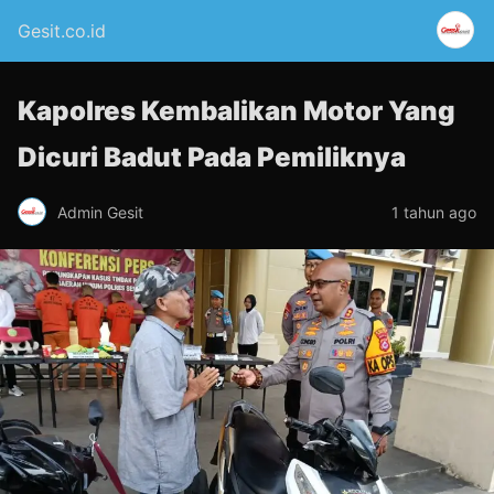
Gesit.co.id
Kapolres Kembalikan Motor Yang
Dicuri Badut Pada Pemiliknya
Admin Gesit
1 tahun ago