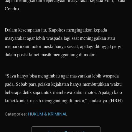
dapat meningkatkan kepercayaan masyarakat kepada Polri,” kata
Condro.
Dalam kesempatan itu, Kapolres mengingatkan kepada
masyarakat agar lebih waspada lagi saat meninggalkan atau
memarkirkan motor meski hanya sesaat, apalagi ditinggal pergi
dalam posisi kunci masih menggantung di motor.
“Saya hanya bisa mengimbau agar masyarakat lebih waspada
pada. Sebab para pelaku kejahatan hanya membutuhkan waktu
beberapa detik saja untuk membawa kabur motor. Apalagi kalo
kunci kontak masih menggantung di motor,” tandasnya. (HRH)
Categories:
HUKUM & KRIMINAL