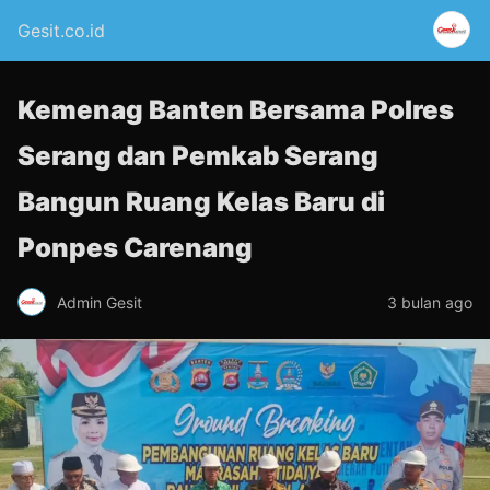
Gesit.co.id
Kemenag Banten Bersama Polres
Serang dan Pemkab Serang
Bangun Ruang Kelas Baru di
Ponpes Carenang
Admin Gesit
3 bulan ago