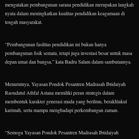
mengatakan pembangunan sarana pendidikan merupakan langkah
nyata dalam meningkatkan kualitas pendidikan keagamaan di
tengah masyarakat.
“Pembangunan fasilitas pendidikan ini bukan hanya
pembangunan fisik semata, tetapi juga investasi besar untuk masa
depan umat dan bangsa,” kata Badru Salam dalam sambutannya.
Menurutnya, Yayasan Pondok Pesantren Madrasah Ibtidaiyah
Raoudatul Athfal Astana memiliki peran strategis dalam
membentuk karakter generasi muda yang berilmu, berakhlakul
karimah, serta mampu menghadapi perkembangan zaman.
“Semoga Yayasan Pondok Pesantren Madrasah Ibtidaiyah