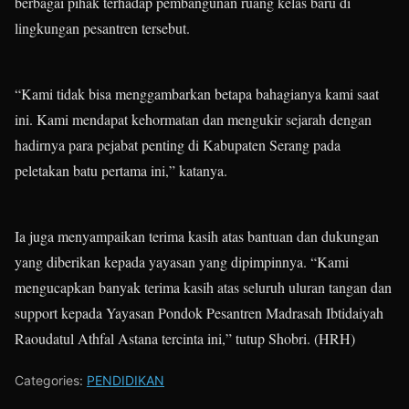
berbagai pihak terhadap pembangunan ruang kelas baru di
lingkungan pesantren tersebut.
“Kami tidak bisa menggambarkan betapa bahagianya kami saat
ini. Kami mendapat kehormatan dan mengukir sejarah dengan
hadirnya para pejabat penting di Kabupaten Serang pada
peletakan batu pertama ini,” katanya.
Ia juga menyampaikan terima kasih atas bantuan dan dukungan
yang diberikan kepada yayasan yang dipimpinnya. “Kami
mengucapkan banyak terima kasih atas seluruh uluran tangan dan
support kepada Yayasan Pondok Pesantren Madrasah Ibtidaiyah
Raoudatul Athfal Astana tercinta ini,” tutup Shobri. (HRH)
Categories:
PENDIDIKAN