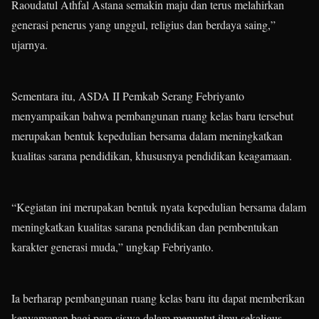
Raoudatul Athfal Astana semakin maju dan terus melahirkan
generasi penerus yang unggul, religius dan berdaya saing,”
ujarnya.
Sementara itu, ASDA II Pemkab Serang Febriyanto
menyampaikan bahwa pembangunan ruang kelas baru tersebut
merupakan bentuk kepedulian bersama dalam meningkatkan
kualitas sarana pendidikan, khususnya pendidikan keagamaan.
“Kegiatan ini merupakan bentuk nyata kepedulian bersama dalam
meningkatkan kualitas sarana pendidikan dan pembentukan
karakter generasi muda,” ungkap Febriyanto.
Ia berharap pembangunan ruang kelas baru itu dapat memberikan
kenyamanan bagi para siswa dalam menuntut ilmu sekaligus