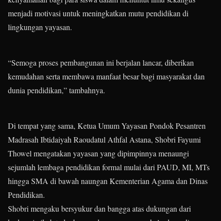
menjadi motivasi untuk meningkatkan mutu pendidikan di
lingkungan yayasan.
“Semoga proses pembangunan ini berjalan lancar, diberikan
kemudahan serta membawa manfaat besar bagi masyarakat dan
dunia pendidikan,” tambahnya.
Di tempat yang sama, Ketua Umum Yayasan Pondok Pesantren
Madrasah Ibtidaiyah Raoudatul Athfal Astana, Shobri Fayumi
Thowel mengatakan yayasan yang dipimpinnya menaungi
sejumlah lembaga pendidikan formal mulai dari PAUD, MI, MTs
hingga SMA di bawah naungan Kementerian Agama dan Dinas
Pendidikan.
Shobri mengaku bersyukur dan bangga atas dukungan dari