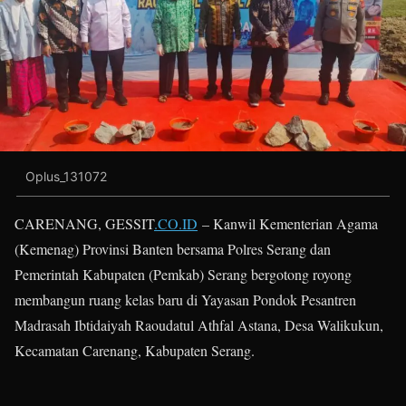
Oplus_131072
CARENANG, GESSIT
.CO.ID
– Kanwil Kementerian Agama
(Kemenag) Provinsi Banten bersama Polres Serang dan
Pemerintah Kabupaten (Pemkab) Serang bergotong royong
membangun ruang kelas baru di Yayasan Pondok Pesantren
Madrasah Ibtidaiyah Raoudatul Athfal Astana, Desa Walikukun,
Kecamatan Carenang, Kabupaten Serang.