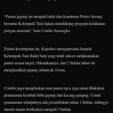
“Panen jagung ini menjadi bukti dari komitmen Polres Serang
bersama Kelompok Tani dalam mendukung program ketahanan
pangan nasional,” kata Condro Sasongko.
Dalam kesempatan itu, Kapolres mengapresiasi kepada
Kelompok Tani Bakti Satu yang telah sukses melaksanakan
panen sesuai target. Dikatakannya, dari 2 hektar lahan ini
menghasilkan jagung sebanyak 10 ton.
Condro juga menjelaskan usai panen raya, juga akan dilakukan
penanaman kembali bibit jagung dan kacang panjang. Untuk
penanaman selanjutnya ada penambahan lahan 1 hektar, sehingga
musim tanam berikutnya menjadi 3 hektar.