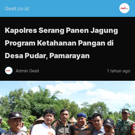
Gesit.co.id
Kapolres Serang Panen Jagung
Program Ketahanan Pangan di
Desa Pudar, Pamarayan
Admin Gesit
1 tahun ago