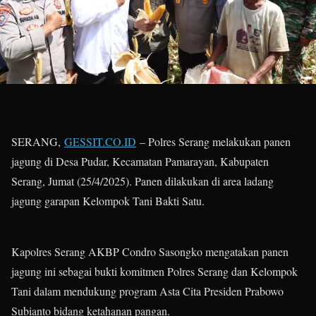
SERANG,
GESSIT.CO.ID
– Polres Serang melakukan panen
jagung di Desa Pudar, Kecamatan Pamarayan, Kabupaten
Serang, Jumat (25/4/2025). Panen dilakukan di area ladang
jagung garapan Kelompok Tani Bakti Satu.
Kapolres Serang AKBP Condro Sasongko mengatakan panen
jagung ini sebagai bukti komitmen Polres Serang dan Kelompok
Tani dalam mendukung program Asta Cita Presiden Prabowo
Subianto bidang ketahanan pangan.