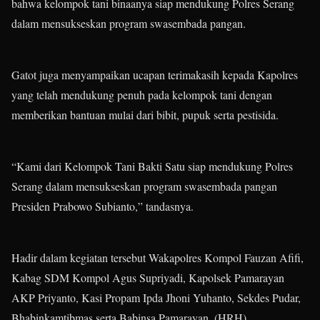
bahwa kelompok tani binaanya siap mendukung Polres Serang
dalam mensukseskan program swasembada pangan.
Gatot juga menyampaikan ucapan terimakasih kepada Kapolres
yang telah mendukung penuh pada kelompok tani dengan
memberikan bantuan mulai dari bibit, pupuk serta pestisida.
“Kami dari Kelompok Tani Bakti Satu siap mendukung Polres
Serang dalam mensukseskan program swasembada pangan
Presiden Prabowo Subianto,” tandasnya.
Hadir dalam kegiatan tersebut Wakapolres Kompol Fauzan Afifi,
Kabag SDM Kompol Agus Supriyadi, Kapolsek Pamarayan
AKP Priyanto, Kasi Propam Ipda Jhoni Yuhanto, Sekdes Pudar,
Bhabinkamtibmas serta Babinsa Pamarayan. (HRH)