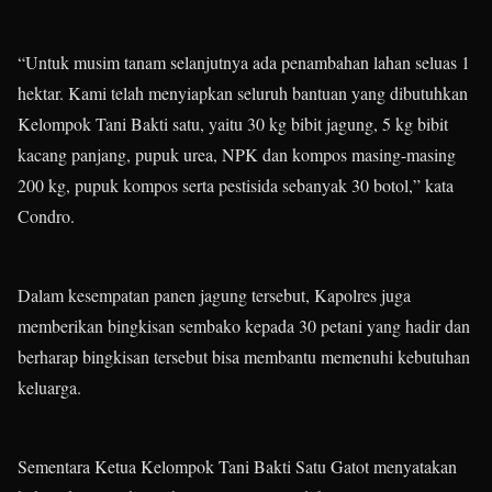
“Untuk musim tanam selanjutnya ada penambahan lahan seluas 1
hektar. Kami telah menyiapkan seluruh bantuan yang dibutuhkan
Kelompok Tani Bakti satu, yaitu 30 kg bibit jagung, 5 kg bibit
kacang panjang, pupuk urea, NPK dan kompos masing-masing
200 kg, pupuk kompos serta pestisida sebanyak 30 botol,” kata
Condro.
Dalam kesempatan panen jagung tersebut, Kapolres juga
memberikan bingkisan sembako kepada 30 petani yang hadir dan
berharap bingkisan tersebut bisa membantu memenuhi kebutuhan
keluarga.
Sementara Ketua Kelompok Tani Bakti Satu Gatot menyatakan