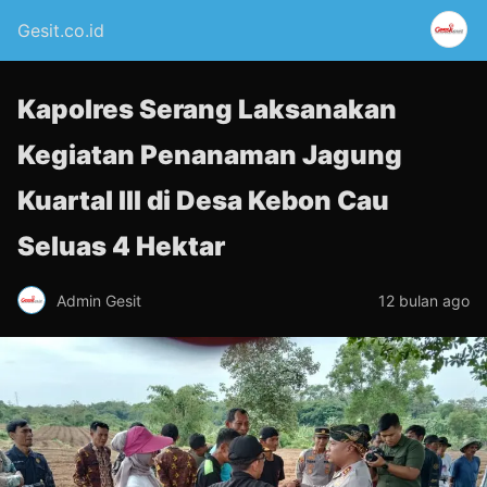
Gesit.co.id
Kapolres Serang Laksanakan
Kegiatan Penanaman Jagung
Kuartal III di Desa Kebon Cau
Seluas 4 Hektar
Admin Gesit
12 bulan ago