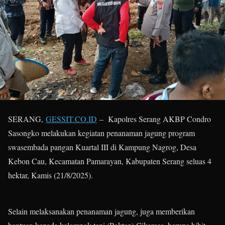
SERANG,
GESSIT.CO.ID
– Kapolres Serang AKBP Condro
Sasongko melakukan kegiatan penanaman jagung program
swasembada pangan Kuartal III di Kampung Nagrog, Desa
Kebon Cau, Kecamatan Pamarayan, Kabupaten Serang seluas 4
hektar, Kamis (21/8/2025).
Selain melaksanakan penanaman jagung, juga memberikan