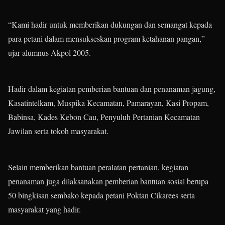
“Kami hadir untuk memberikan dukungan dan semangat kepada
para petani dalam mensukseskan program ketahanan pangan,”
ujar alumnus Akpol 2005.
Hadir dalam kegiatan pemberian bantuan dan penanaman jagung,
Kasatintelkam, Muspika Kecamatan, Pamarayan, Kasi Propam,
Babinsa, Kades Kebon Cau, Penyuluh Pertanian Kecamatan
Jawilan serta tokoh masyarakat.
Selain memberikan bantuan peralatan pertanian, kegiatan
penanaman juga dilaksanakan pemberian bantuan sosial berupa
50 bingkisan sembako kepada petani Poktan Cikarees serta
masyarakat yang hadir.