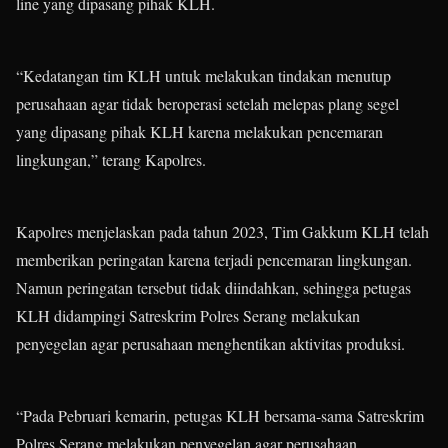
line yang dipasang pihak KLH.
“Kedatangan tim KLH untuk melakukan tindakan menutup
perusahaan agar tidak beroperasi setelah melepas plang segel
yang dipasang pihak KLH karena melakukan pencemaran
lingkungan,” terang Kapolres.
Kapolres menjelaskan pada tahun 2023, Tim Gakkum KLH telah
memberikan peringatan karena terjadi pencemaran lingkungan.
Namun peringatan tersebut tidak diindahkan, sehingga petugas
KLH didampingi Satreskrim Polres Serang melakukan
penyegelan agar perusahaan menghentikan aktivitas produksi.
“Pada Pebruari kemarin, petugas KLH bersama-sama Satreskrim
Polres Serang melakukan penyegelan agar perusahaan