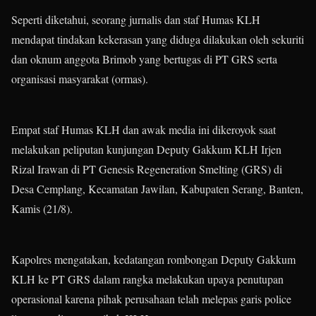
Seperti diketahui, seorang jurnalis dan staf Humas KLH
mendapat tindakan kekerasan yang diduga dilakukan oleh sekuriti
dan oknum anggota Brimob yang bertugas di PT GRS serta
organisasi masyarakat (ormas).
Empat staf Humas KLH dan awak media ini dikeroyok saat
melakukan peliputan kunjungan Deputy Gakkum KLH Irjen
Rizal Irawan di PT Genesis Regeneration Smelting (GRS) di
Desa Cemplang, Kecamatan Jawilan, Kabupaten Serang, Banten,
Kamis (21/8).
Kapolres mengatakan, kedatangan rombongan Deputy Gakkum
KLH ke PT GRS dalam rangka melakukan upaya penutupan
operasional karena pihak perusahaan telah melepas garis police