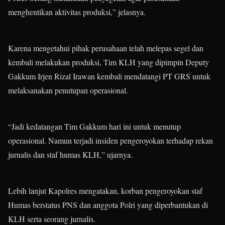
menghentikan aktivitas produksi,” jelasnya.
Karena mengetahui pihak perusahaan telah melepas segel dan
kembali melakukan produksi, Tim KLH yang dipimpin Deputy
Gakkum Irjen Rizal Irawan kembali mendatangi PT GRS untuk
melaksanakan penutupan operasional.
“Jadi kedatangan Tim Gakkum hari ini untuk menutup
operasional. Namun terjadi insiden pengeroyokan terhadap rekan
jurnalis dan staf humas KLH,” ujarnya.
Lebih lanjut Kapolres mengatakan, korban pengeroyokan staf
Humas berstatus PNS dan anggota Polri yang diperbantukan di
KLH serta seorang jurnalis.