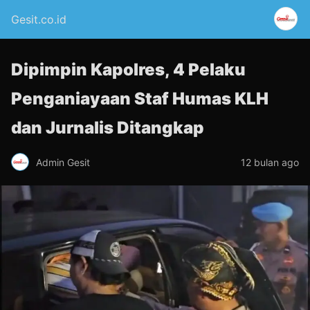
Gesit.co.id
Dipimpin Kapolres, 4 Pelaku
Penganiayaan Staf Humas KLH
dan Jurnalis Ditangkap
Admin Gesit
12 bulan ago