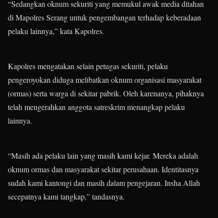
“Sedangkan oknum sekuriti yang memukul awak media ditahan
di Mapolres Serang untuk pengembangan terhadap keberadaan
pelaku lainnya,” kata Kapolres.
Kapolres mengatakan selain petugas sekuriti, pelaku
pengeroyokan diduga melibatkan oknum organisasi masyarakat
(ormas) serta warga di sekitar pabrik. Oleh karenanya, pihaknya
telah mengerahkan anggota satreskrim menangkap pelaku
lainnya.
“Masih ada pelaku lain yang masih kami kejar. Mereka adalah
oknum ormas dan masyarakat sekitar perusahaan. Identitasnya
sudah kami kantongi dan masih dalam pengejaran. Insha Allah
secepatnya kami tangkap,” tandasnya.