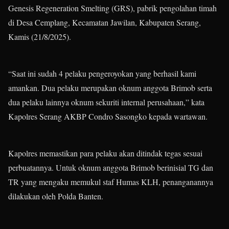
Genesis Regeneration Smelting (GRS), pabrik pengolahan timah
di Desa Cemplang, Kecamatan Jawilan, Kabupaten Serang,
Kamis (21/8/2025).
“Saat ini sudah 4 pelaku pengeroyokan yang berhasil kami
amankan. Dua pelaku merupakan oknum anggota Brimob serta
dua pelaku lainnya oknum sekuriti internal perusahaan,” kata
Kapolres Serang AKBP Condro Sasongko kepada wartawan.
Kapolres memastikan para pelaku akan ditindak tegas sesuai
perbuatannya. Untuk oknum anggota Brimob berinisial TG dan
TR yang mengaku memukul staf Humas KLH, penanganannya
dilakukan oleh Polda Banten.