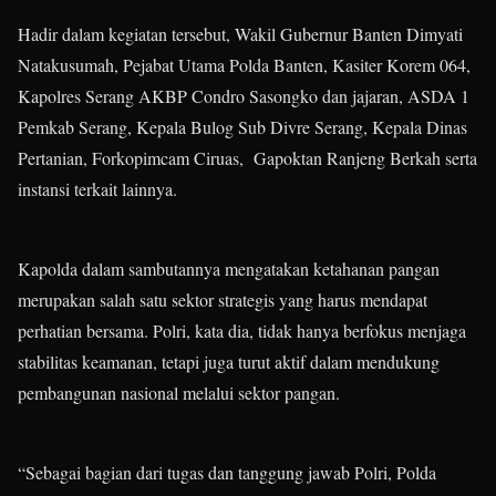
Hadir dalam kegiatan tersebut, Wakil Gubernur Banten Dimyati
Natakusumah, Pejabat Utama Polda Banten, Kasiter Korem 064,
Kapolres Serang AKBP Condro Sasongko dan jajaran, ASDA 1
Pemkab Serang, Kepala Bulog Sub Divre Serang, Kepala Dinas
Pertanian, Forkopimcam Ciruas, Gapoktan Ranjeng Berkah serta
instansi terkait lainnya.
Kapolda dalam sambutannya mengatakan ketahanan pangan
merupakan salah satu sektor strategis yang harus mendapat
perhatian bersama. Polri, kata dia, tidak hanya berfokus menjaga
stabilitas keamanan, tetapi juga turut aktif dalam mendukung
pembangunan nasional melalui sektor pangan.
“Sebagai bagian dari tugas dan tanggung jawab Polri, Polda