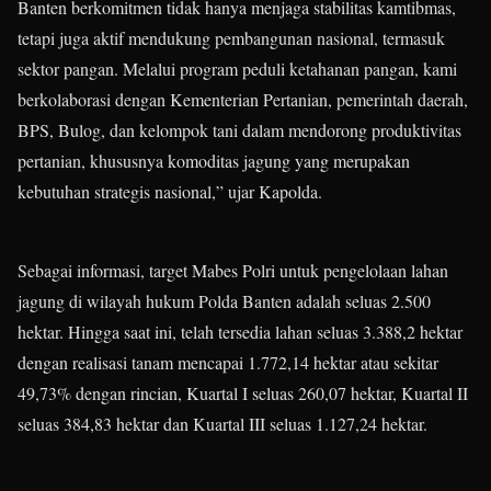
Banten berkomitmen tidak hanya menjaga stabilitas kamtibmas,
tetapi juga aktif mendukung pembangunan nasional, termasuk
sektor pangan. Melalui program peduli ketahanan pangan, kami
berkolaborasi dengan Kementerian Pertanian, pemerintah daerah,
BPS, Bulog, dan kelompok tani dalam mendorong produktivitas
pertanian, khususnya komoditas jagung yang merupakan
kebutuhan strategis nasional,” ujar Kapolda.
Sebagai informasi, target Mabes Polri untuk pengelolaan lahan
jagung di wilayah hukum Polda Banten adalah seluas 2.500
hektar. Hingga saat ini, telah tersedia lahan seluas 3.388,2 hektar
dengan realisasi tanam mencapai 1.772,14 hektar atau sekitar
49,73% dengan rincian, Kuartal I seluas 260,07 hektar, Kuartal II
seluas 384,83 hektar dan Kuartal III seluas 1.127,24 hektar.