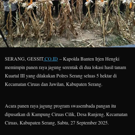
SERANG, GESSIT
.CO.ID
– Kapolda Banten Irjen Hengki
memimpin panen raya jagung serentak di dua lokasi hasil tanam
Kuartal III yang dilakukan Polres Serang seluas 5 hektar di
Kecamatan Ciruas dan Jawilan, Kabupaten Serang.
Acara panen raya jagung program swasembada pangan itu
dipusatkan di Kampung Ciruas Cilik, Desa Ranjeng, Kecamatan
Ciruas, Kabupaten Serang, Sabtu, 27 September 2025.