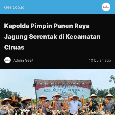
Gesit.co.id
Kapolda Pimpin Panen Raya
Jagung Serentak di Kecamatan
Ciruas
Admin Gesit
10 bulan ago