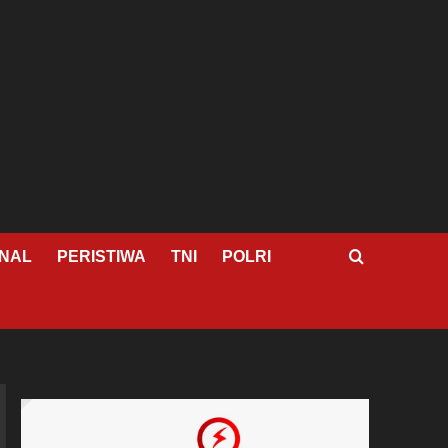
NAL
PERISTIWA
TNI
POLRI