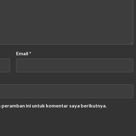
Email
*
a peramban ini untuk komentar saya berikutnya.