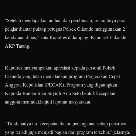
“Setelah mendapatkan arahan dan pembinaan, selanjutnya para
pelajar diantar pulang petugas Polsek Cikande menggunakan 2
kendaraan dinas,” kata Kapolres didampingi Kapolsek Cikande
AKP Tatang.
Kapolres menyampaikan apresiasi kepada personil Polsek
Cikande yang telah menjalankan program Pergerakan Cepat
Anggota Kepolisian (PECAK). Program yang digaungkan
Kapolda Banten Irjen Suyudi Ario Seto bentuk kecepatan
anggota menindaklanjuti laporan masyarakat.
“Tidak hanya itu, kecepatan dalam penanganan setiap peristiwa
yang terjadi juga menjadi bagian dari program tersebut,” jelasnya.