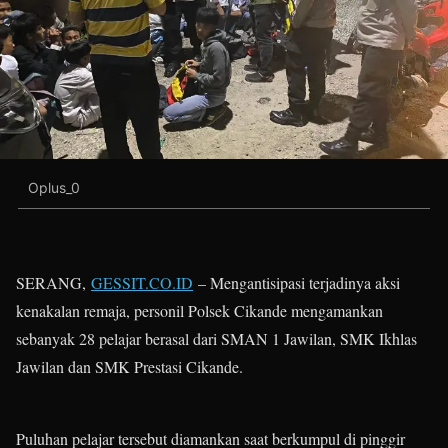
Oplus_0
SERANG,
GESSIT.CO.ID
– Mengantisipasi terjadinya aksi
kenakalan remaja, personil Polsek Cikande mengamankan
sebanyak 28 pelajar berasal dari SMAN 1 Jawilan, SMK Ikhlas
Jawilan dan SMK Prestasi Cikande.
Puluhan pelajar tersebut diamankan saat berkumpul di pinggir