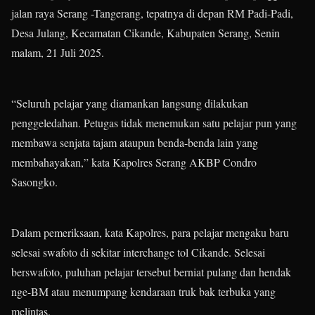
jalan raya Serang -Tangerang, tepatnya di depan RM Padi-Padi,
Desa Julang, Kecamatan Cikande, Kabupaten Serang, Senin
malam, 21 Juli 2025.
“Seluruh pelajar yang diamankan langsung dilakukan
penggeledahan. Petugas tidak menemukan satu pelajar pun yang
membawa senjata tajam ataupun benda-benda lain yang
membahayakan,” kata Kapolres Serang AKBP Condro
Sasongko.
Dalam pemeriksaan, kata Kapolres, para pelajar mengaku baru
selesai swafoto di sekitar interchange tol Cikande. Selesai
berswafoto, puluhan pelajar tersebut berniat pulang dan hendak
nge-BM atau menumpang kendaraan truk bak terbuka yang
melintas.