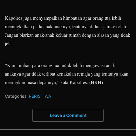
Kapolres juga menyampaikan himbauan agar orang tua lebih
meningkatkan pada anak-anaknya, tentunya di luar jam sekolah.
Jangan biarkan anak-anak keluar rumah dengan alasan yang tidak
jelas.
“Kami imbau para orang tua untuk lebih mengawasi anak-
anaknya agar tidak terlibat kenakalan remaja yang tentunya akan
merugikan masa depannya,” kata Kapolres. (HRH)
Categories:
PERISTIWA
Leave a Comment