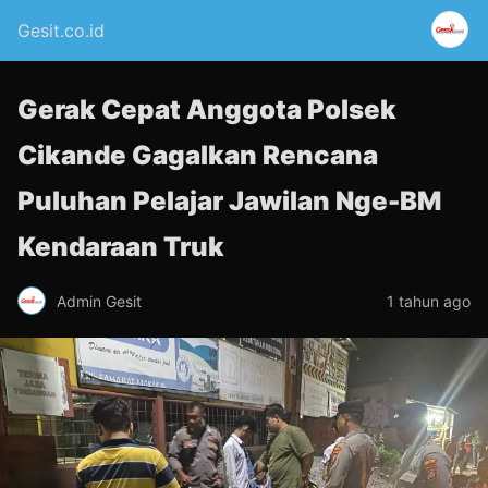
Gesit.co.id
Gerak Cepat Anggota Polsek
Cikande Gagalkan Rencana
Puluhan Pelajar Jawilan Nge-BM
Kendaraan Truk
Admin Gesit
1 tahun ago