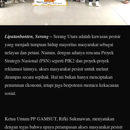
Liputanbanten, Serang –
Serang Utara adalah kawasan pesisir
yang menjadi tumpuan hidup mayoritas masyarakat sebagai
nelayan dan petani. Namun, dengan adanya rencana Proyek
Strategis Nasional (PSN) seperti PIK2 dan proyek-proyek
reklamasi lainnya, akses masyarakat pesisir untuk melaut
dirampas secara sepihak. Hal ini bukan hanya menciptakan
penurunan ekonomi, tetapi juga berpotensi memicu kekacauan
sosial.
Ketua Umum PP GAMSUT, Rifki Sukmawan, menyatakan
dengan tegas bahwa upaya perampasan akses masyarakat pesisir