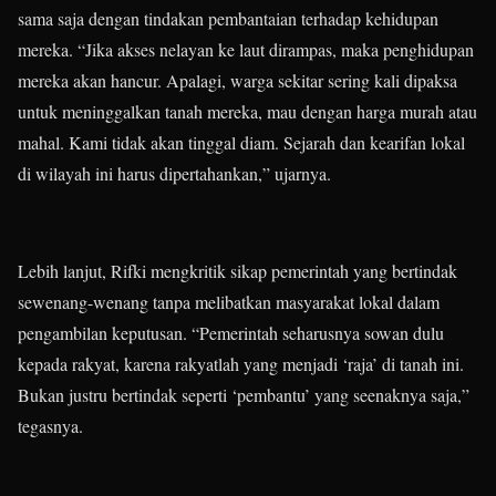
sama saja dengan tindakan pembantaian terhadap kehidupan
mereka. “Jika akses nelayan ke laut dirampas, maka penghidupan
mereka akan hancur. Apalagi, warga sekitar sering kali dipaksa
untuk meninggalkan tanah mereka, mau dengan harga murah atau
mahal. Kami tidak akan tinggal diam. Sejarah dan kearifan lokal
di wilayah ini harus dipertahankan,” ujarnya.
Lebih lanjut, Rifki mengkritik sikap pemerintah yang bertindak
sewenang-wenang tanpa melibatkan masyarakat lokal dalam
pengambilan keputusan. “Pemerintah seharusnya sowan dulu
kepada rakyat, karena rakyatlah yang menjadi ‘raja’ di tanah ini.
Bukan justru bertindak seperti ‘pembantu’ yang seenaknya saja,”
tegasnya.