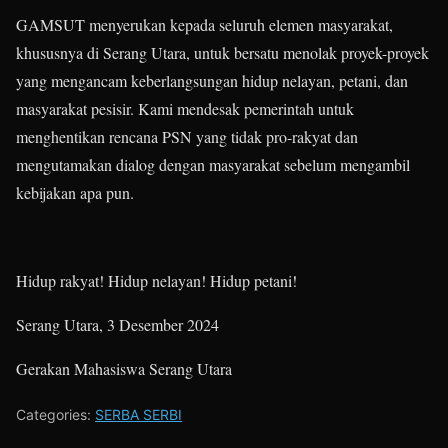
GAMSUT menyerukan kepada seluruh elemen masyarakat,
khususnya di Serang Utara, untuk bersatu menolak proyek-proyek
yang mengancam keberlangsungan hidup nelayan, petani, dan
masyarakat pesisir. Kami mendesak pemerintah untuk
menghentikan rencana PSN yang tidak pro-rakyat dan
mengutamakan dialog dengan masyarakat sebelum mengambil
kebijakan apa pun.
Hidup rakyat! Hidup nelayan! Hidup petani!
Serang Utara, 3 Desember 2024
Gerakan Mahasiswa Serang Utara
Categories:
SERBA SERBI