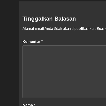
Tinggalkan Balasan
Alamat email Anda tidak akan dipublikasikan.
Ruas 
Komentar
*
Nama
*