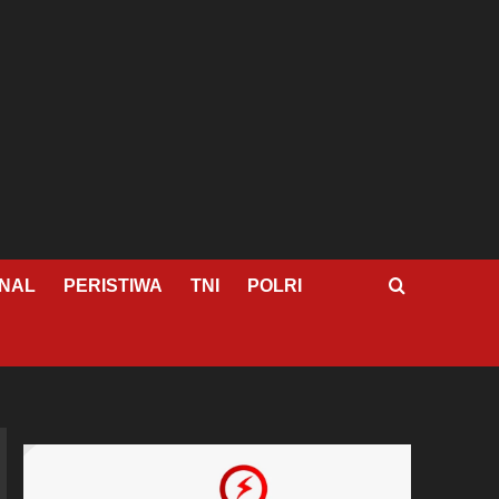
NAL
PERISTIWA
TNI
POLRI