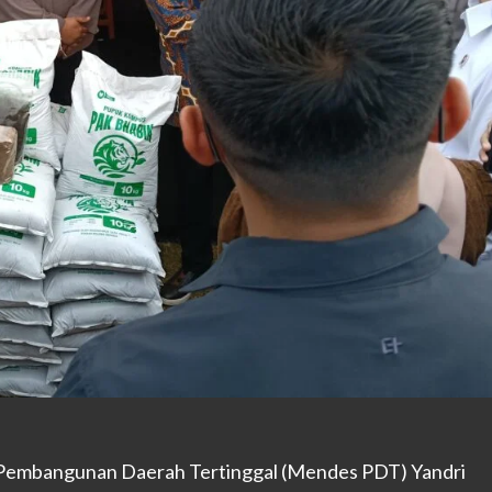
Pembangunan Daerah Tertinggal (Mendes PDT) Yandri