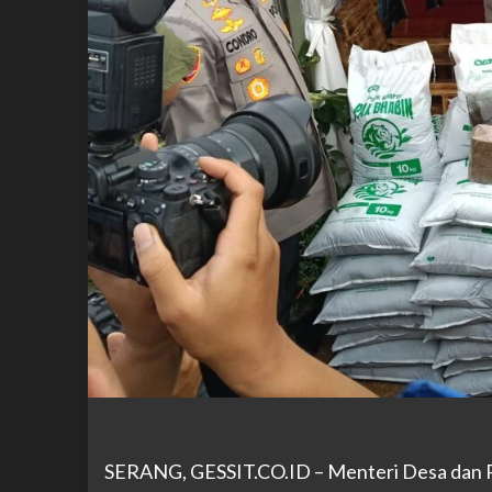
SERANG,
GESSIT.CO.ID
– Menteri Desa dan 