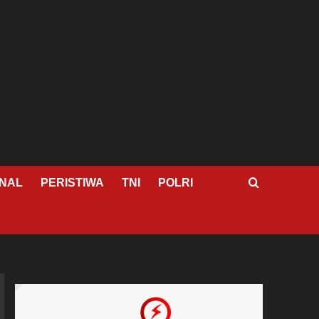
NAL
PERISTIWA
TNI
POLRI