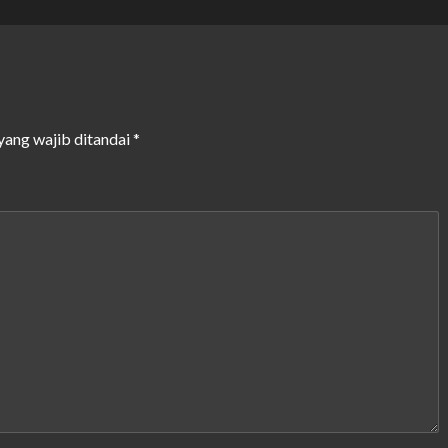
yang wajib ditandai
*