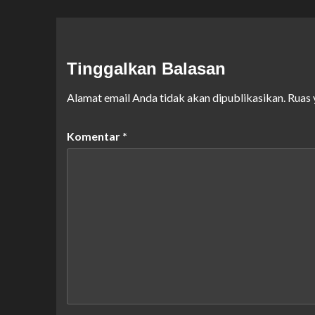
Tinggalkan Balasan
Alamat email Anda tidak akan dipublikasikan.
Ruas 
Komentar
*