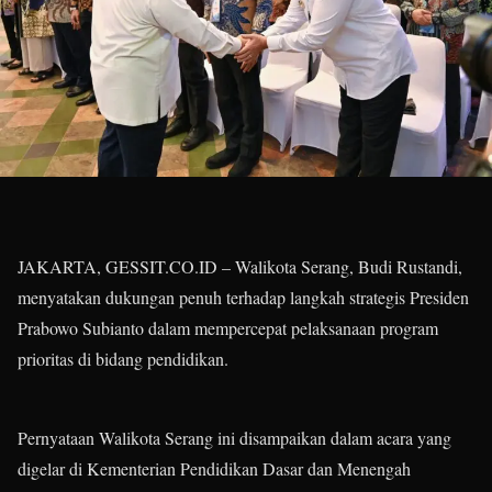
JAKARTA, GESSIT.CO.ID – Walikota Serang, Budi Rustandi,
menyatakan dukungan penuh terhadap langkah strategis Presiden
Prabowo Subianto dalam mempercepat pelaksanaan program
prioritas di bidang pendidikan.
Pernyataan Walikota Serang ini disampaikan dalam acara yang
digelar di Kementerian Pendidikan Dasar dan Menengah