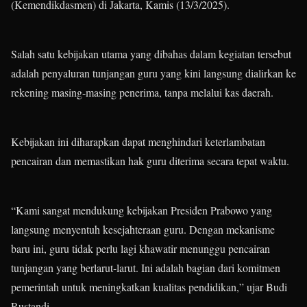
(Kemendikdasmen) di Jakarta, Kamis (13/3/2025).
Salah satu kebijakan utama yang dibahas dalam kegiatan tersebut
adalah penyaluran tunjangan guru yang kini langsung dialirkan ke
rekening masing-masing penerima, tanpa melalui kas daerah.
Kebijakan ini diharapkan dapat menghindari keterlambatan
pencairan dan memastikan hak guru diterima secara tepat waktu.
“Kami sangat mendukung kebijakan Presiden Prabowo yang
langsung menyentuh kesejahteraan guru. Dengan mekanisme
baru ini, guru tidak perlu lagi khawatir menunggu pencairan
tunjangan yang berlarut-larut. Ini adalah bagian dari komitmen
pemerintah untuk meningkatkan kualitas pendidikan,” ujar Budi
Rustandi.