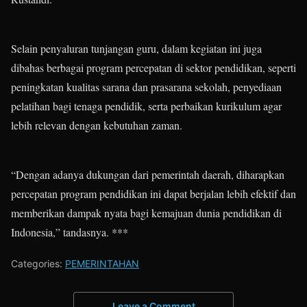
Selain penyaluran tunjangan guru, dalam kegiatan ini juga
dibahas berbagai program percepatan di sektor pendidikan, seperti
peningkatan kualitas sarana dan prasarana sekolah, penyediaan
pelatihan bagi tenaga pendidik, serta perbaikan kurikulum agar
lebih relevan dengan kebutuhan zaman.
“Dengan adanya dukungan dari pemerintah daerah, diharapkan
percepatan program pendidikan ini dapat berjalan lebih efektif dan
memberikan dampak nyata bagi kemajuan dunia pendidikan di
Indonesia,” tandasnya. ***
Categories:
PEMERINTAHAN
Leave a Comment