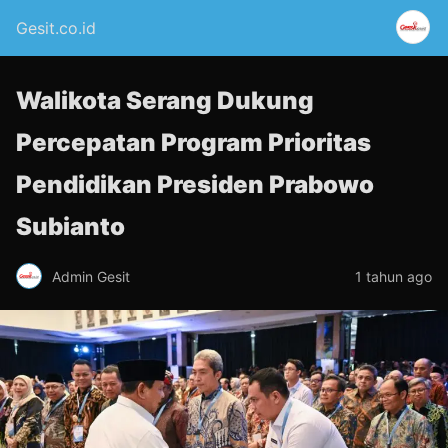
Gesit.co.id
Walikota Serang Dukung
Percepatan Program Prioritas
Pendidikan Presiden Prabowo
Subianto
Admin Gesit
1 tahun ago