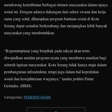
mendorong keterlibatan berbagai elemen masyarakat dalam upaya
sosial ini. Dengan adanya dukungan dari sektor swasta dan kerja
sama yang solid, diharapkan program bantuan sosial di Kota
Serang dapat semakin berkembang dan menjangkau lebih banyak
masyarakat yang membutuhkan.
“Kepemimpinan yang berpihak pada rakyat akan terus
diwujudkan melalui program nyata yang membawa manfaat bagi
seluruh lapisan masyarakat. Kota Serang tidak hanya maju dalam
pembangunan infrastruktur, tetapi juga dalam hal kepedulian
sosial dan kesejahteraan warganya,” tandas politisi Partai
Gerindra. (HRH)
Categories:
PEMERINTAHAN