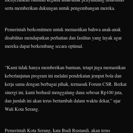
serta memberikan dukungan untuk pengembangan mereka.
Pemerintah berkomitmen untuk memastikan bahwa anak-anak
disabilitas mendapatkan perhatian dan fasilitas yang layak agar
mereka dapat berkembang secara optimal.
“Kami tidak hanya memberikan bantuan, tetapi juga memastikan
keberlanjutan program ini melalui pendekatan jemput bola dan
kerja sama dengan berbagai pihak, termasuk Forum CSR. Berkat
sinergi ini, kami berhasil menggalang dana sebesar Rp100 juta,
dan jumlah ini akan terus bertambah dalam waktu dekat,” ujar
Wali Kota Serang.
Pemerintah Kota Serang, kata Budi Rustandi, akan terus