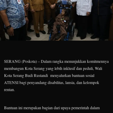
SERANG (Poskota) – Dalam rangka menunjukkan komitmennya
membangun Kota Serang yang lebih inklusif dan peduli, Wali
Kota Serang Budi Rustandi menyalurkan bantuan sosial
ATENSI bagi penyandang disabilitas, lansia, dan kelompok
rentan.
Bantuan ini merupakan bagian dari upaya pemerintah dalam