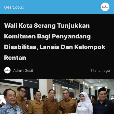
Gesit.co.id
Wali Kota Serang Tunjukkan
Komitmen Bagi Penyandang
Disabilitas, Lansia Dan Kelompok
Rentan
Admin Gesit
1 tahun ago