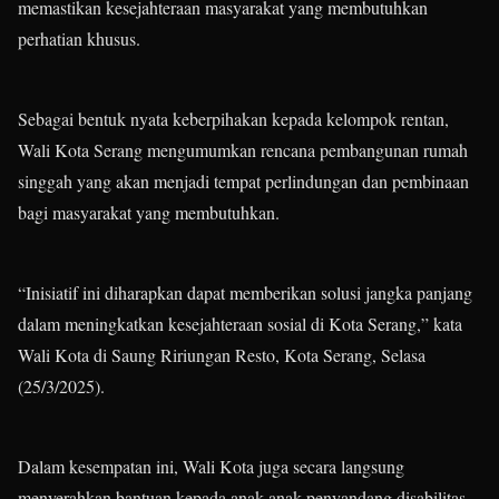
memastikan kesejahteraan masyarakat yang membutuhkan
perhatian khusus.
Sebagai bentuk nyata keberpihakan kepada kelompok rentan,
Wali Kota Serang mengumumkan rencana pembangunan rumah
singgah yang akan menjadi tempat perlindungan dan pembinaan
bagi masyarakat yang membutuhkan.
“Inisiatif ini diharapkan dapat memberikan solusi jangka panjang
dalam meningkatkan kesejahteraan sosial di Kota Serang,” kata
Wali Kota di Saung Ririungan Resto, Kota Serang, Selasa
(25/3/2025).
Dalam kesempatan ini, Wali Kota juga secara langsung
menyerahkan bantuan kepada anak-anak penyandang disabilitas