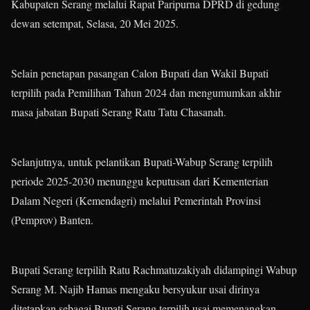
Kabupaten Serang melalui Rapat Paripurna DPRD di gedung
dewan setempat, Selasa, 20 Mei 2025.
Selain penetapan pasangan Calon Bupati dan Wakil Bupati
terpilih pada Pemilihan Tahun 2024 dan mengumumkan akhir
masa jabatan Bupati Serang Ratu Tatu Chasanah.
Selanjutnya, untuk pelantikan Bupati-Wabup Serang terpilih
periode 2025-2030 menunggu keputusan dari Kementerian
Dalam Negeri (Kemendagri) melalui Pemerintah Provinsi
(Pemprov) Banten.
Bupati Serang terpilih Ratu Rachmatuzakiyah didampingi Wabup
Serang M. Najib Hamas mengaku bersyukur usai dirinya
ditetapkan sebagai Bupati Serang terpilih usai memenangkan