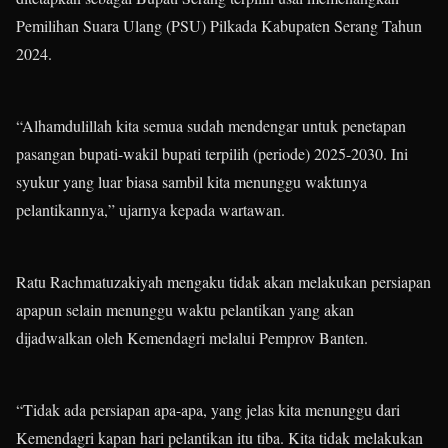
Pemilihan Suara Ulang (PSU) Pilkada Kabupaten Serang Tahun
2024.
“Alhamdulillah kita semua sudah mendengar untuk penetapan
pasangan bupati-wakil bupati terpilih (periode) 2025-2030. Ini
syukur yang luar biasa sambil kita menunggu waktunya
pelantikannya,” ujarnya kepada wartawan.
Ratu Rachmatuzakiyah mengaku tidak akan melakukan persiapan
apapun selain menunggu waktu pelantikan yang akan
dijadwalkan oleh Kemendagri melalui Pemprov Banten.
“Tidak ada persiapan apa-apa, yang jelas kita menunggu dari
Kemendagri kapan hari pelantikan itu tiba. Kita tidak melakukan