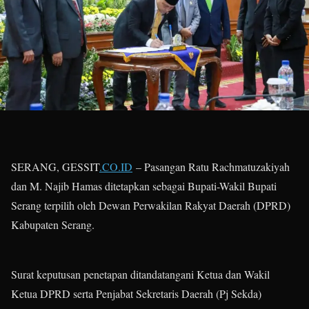
SERANG, GESSIT
.CO.ID
– Pasangan Ratu Rachmatuzakiyah
dan M. Najib Hamas ditetapkan sebagai Bupati-Wakil Bupati
Serang terpilih oleh Dewan Perwakilan Rakyat Daerah (DPRD)
Kabupaten Serang.
Surat keputusan penetapan ditandatangani Ketua dan Wakil
Ketua DPRD serta Penjabat Sekretaris Daerah (Pj Sekda)