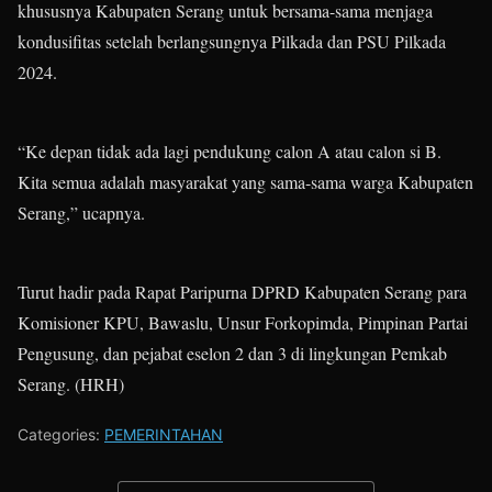
khususnya Kabupaten Serang untuk bersama-sama menjaga
kondusifitas setelah berlangsungnya Pilkada dan PSU Pilkada
2024.
“Ke depan tidak ada lagi pendukung calon A atau calon si B.
Kita semua adalah masyarakat yang sama-sama warga Kabupaten
Serang,” ucapnya.
Turut hadir pada Rapat Paripurna DPRD Kabupaten Serang para
Komisioner KPU, Bawaslu, Unsur Forkopimda, Pimpinan Partai
Pengusung, dan pejabat eselon 2 dan 3 di lingkungan Pemkab
Serang. (HRH)
Categories:
PEMERINTAHAN