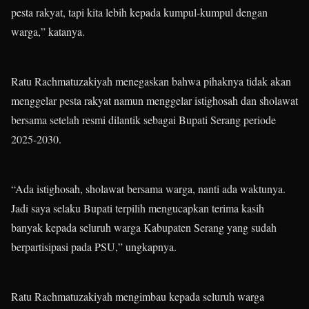
pesta rakyat, tapi kita lebih kepada kumpul-kumpul dengan
warga,” katanya.
Ratu Rachmatuzakiyah menegaskan bahwa pihaknya tidak akan
menggelar pesta rakyat namun menggelar istighosah dan sholawat
bersama setelah resmi dilantik sebagai Bupati Serang periode
2025-2030.
“Ada istighosah, sholawat bersama warga, nanti ada waktunya.
Jadi saya selaku Bupati terpilih mengucapkan terima kasih
banyak kepada seluruh warga Kabupaten Serang yang sudah
berpartisipasi pada PSU,” ungkapnya.
Ratu Rachmatuzakiyah mengimbau kepada seluruh warga