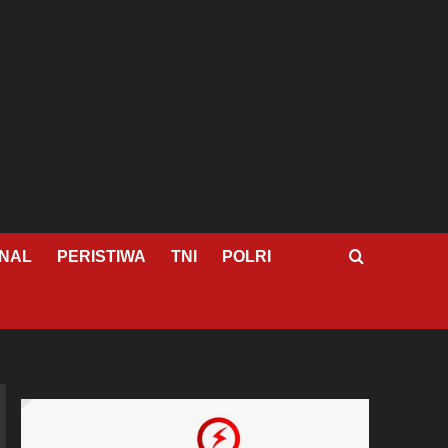
NAL
PERISTIWA
TNI
POLRI