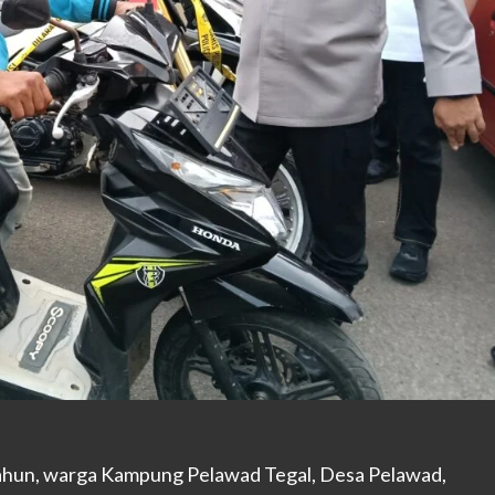
tahun, warga Kampung Pelawad Tegal, Desa Pelawad,