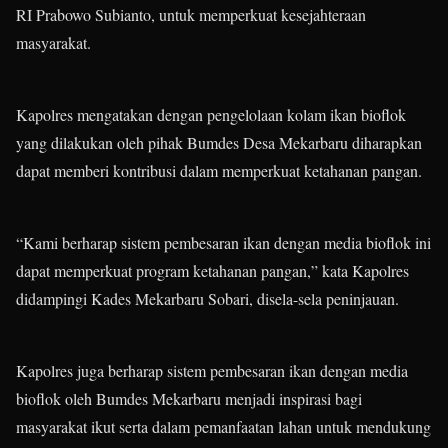
RI Prabowo Subianto, untuk memperkuat kesejahteraan
masyarakat.
Kapolres mengatakan dengan pengelolaan kolam ikan bioflok
yang dilakukan oleh pihak Bumdes Desa Mekarbaru diharapkan
dapat memberi kontribusi dalam memperkuat ketahanan pangan.
“Kami berharap sistem pembesaran ikan dengan media bioflok ini
dapat memperkuat program ketahanan pangan,” kata Kapolres
didampingi Kades Mekarbaru Sobari, disela-sela peninjauan.
Kapolres juga berharap sistem pembesaran ikan dengan media
bioflok oleh Bumdes Mekarbaru menjadi inspirasi bagi
masyarakat ikut serta dalam pemanfaatan lahan untuk mendukung