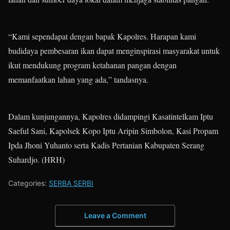
“Kami sependapat dengan bapak Kapolres. Harapan kami
budidaya pembesaran ikan dapat menginspirasi masyarakat untuk
ikut mendukung program ketahanan pangan dengan
memanfaatkan lahan yang ada,” tandasnya.
Dalam kunjungannya, Kapolres didampingi Kasatintelkam Iptu
Saeful Sani, Kapolsek Kopo Iptu Aripin Simbolon, Kasi Propam
Ipda Jhoni Yuhanto serta Kadis Pertanian Kabupaten Serang
Suhardjo. (HRH)
Categories:
SERBA SERBI
Leave a Comment