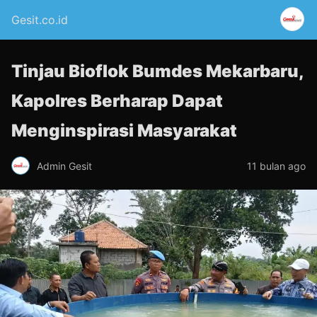
Gesit.co.id
Tinjau Bioflok Bumdes Mekarbaru,
Kapolres Berharap Dapat
Menginspirasi Masyarakat
Admin Gesit
11 bulan ago