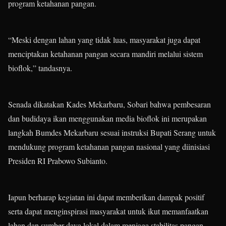
program ketahanan pangan.
“Meski dengan lahan yang tidak luas, masyarakat juga dapat
menciptakan ketahanan pangan secara mandiri melalui sistem
bioflok,” tandasnya.
Senada dikatakan Kades Mekarbaru, Sobari bahwa pembesaran
dan budidaya ikan menggunakan media bioflok ini merupakan
langkah Bumdes Mekarbaru sesuai instruksi Bupati Serang untuk
mendukung program ketahanan pangan nasional yang diinisiasi
Presiden RI Prabowo Subianto.
Iapun berharap kegiatan ini dapat memberikan dampak positif
serta dapat menginspirasi masyarakat untuk ikut memanfaatkan
lahan dan sumber daya lokal dalam menjaga stabilitas pangan.