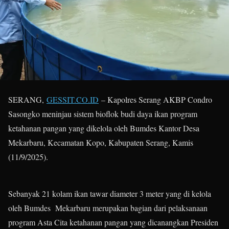
SERANG,
GESSIT.CO.ID
– Kapolres Serang AKBP Condro
Sasongko meninjau sistem bioflok budi daya ikan program
ketahanan pangan yang dikelola oleh Bumdes Kantor Desa
Mekarbaru, Kecamatan Kopo, Kabupaten Serang, Kamis
(11/9/2025).
Sebanyak 21 kolam ikan tawar diameter 3 meter yang di kelola
oleh Bumdes Mekarbaru merupakan bagian dari pelaksanaan
program Asta Cita ketahanan pangan yang dicanangkan Presiden