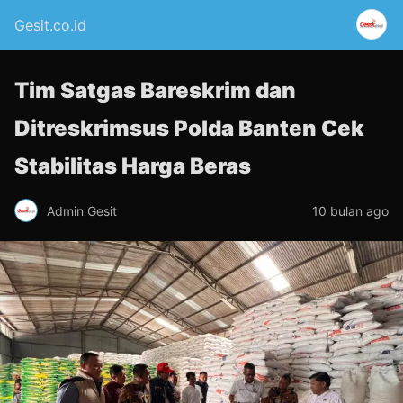
Gesit.co.id
Tim Satgas Bareskrim dan
Ditreskrimsus Polda Banten Cek
Stabilitas Harga Beras
Admin Gesit
10 bulan ago