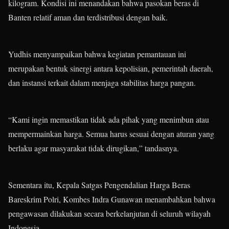
kilogram. Kondisi ini menandakan bahwa pasokan beras di
Banten relatif aman dan terdistribusi dengan baik.
Yudhis menyampaikan bahwa kegiatan pemantauan ini
merupakan bentuk sinergi antara kepolisian, pemerintah daerah,
dan instansi terkait dalam menjaga stabilitas harga pangan.
“Kami ingin memastikan tidak ada pihak yang menimbun atau
mempermainkan harga. Semua harus sesuai dengan aturan yang
berlaku agar masyarakat tidak dirugikan,” tandasnya.
Sementara itu, Kepala Satgas Pengendalian Harga Beras
Bareskrim Polri, Kombes Indra Gunawan menambahkan bahwa
pengawasan dilakukan secara berkelanjutan di seluruh wilayah
Indonesia.