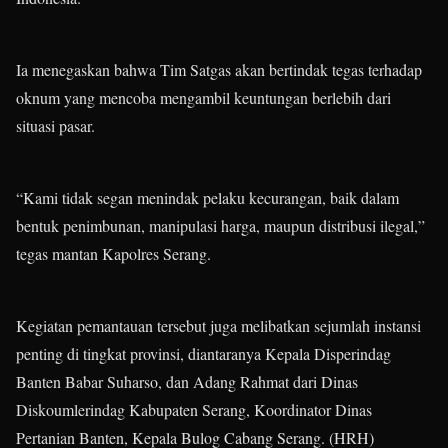
Ia menegaskan bahwa Tim Satgas akan bertindak tegas terhadap
oknum yang mencoba mengambil keuntungan berlebih dari
situasi pasar.
“Kami tidak segan menindak pelaku kecurangan, baik dalam
bentuk penimbunan, manipulasi harga, maupun distribusi ilegal,”
tegas mantan Kapolres Serang.
Kegiatan pemantauan tersebut juga melibatkan sejumlah instansi
penting di tingkat provinsi, diantaranya Kepala Disperindag
Banten Babar Suharso, dan Adang Rahmat dari Dinas
Diskoumlerindag Kabupaten Serang, Koordinator Dinas
Pertanian Banten, Kepala Bulog Cabang Serang. (HRH)