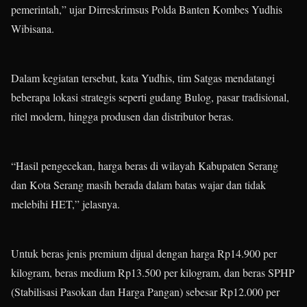
pemerintah,” ujar Dirreskrimsus Polda Banten Kombes Yudhis
Wibisana.
Dalam kegiatan tersebut, kata Yudhis, tim Satgas mendatangi
beberapa lokasi strategis seperti gudang Bulog, pasar tradisional,
ritel modern, hingga produsen dan distributor beras.
“Hasil pengecekan, harga beras di wilayah Kabupaten Serang
dan Kota Serang masih berada dalam batas wajar dan tidak
melebihi HET,” jelasnya.
Untuk beras jenis premium dijual dengan harga Rp14.900 per
kilogram, beras medium Rp13.500 per kilogram, dan beras SPHP
(Stabilisasi Pasokan dan Harga Pangan) sebesar Rp12.000 per