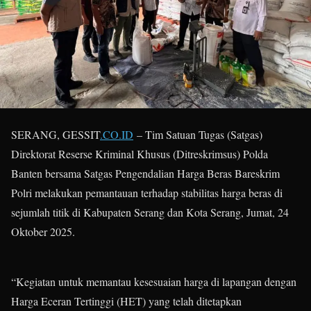
SERANG, GESSIT
.CO.ID
– Tim Satuan Tugas (Satgas)
Direktorat Reserse Kriminal Khusus (Ditreskrimsus) Polda
Banten bersama Satgas Pengendalian Harga Beras Bareskrim
Polri melakukan pemantauan terhadap stabilitas harga beras di
sejumlah titik di Kabupaten Serang dan Kota Serang, Jumat, 24
Oktober 2025.
“Kegiatan untuk memantau kesesuaian harga di lapangan dengan
Harga Eceran Tertinggi (HET) yang telah ditetapkan