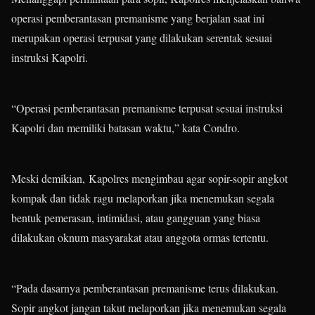
operasi pemberantasan premanisme yang berjalan saat ini
merupakan operasi terpusat yang dilakukan serentak sesuai
instruksi Kapolri.
“Operasi pemberantasan premanisme terpusat sesuai instruksi
Kapolri dan memiliki batasan waktu,” kata Condro.
Meski demikian, Kapolres mengimbau agar sopir-sopir angkot
kompak dan tidak ragu melaporkan jika menemukan segala
bentuk pemerasan, intimidasi, atau gangguan yang biasa
dilakukan oknum masyarakat atau anggota ormas tertentu.
“Pada dasarnya pemberantasan premanisme terus dilakukan.
Sopir angkot jangan takut melaporkan jika menemukan segala