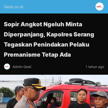
Gesit.co.id
Sopir Angkot Ngeluh Minta
Diperpanjang, Kapolres Serang
Tegaskan Penindakan Pelaku
Premanisme Tetap Ada
Admin Gesit
1 tahun ago