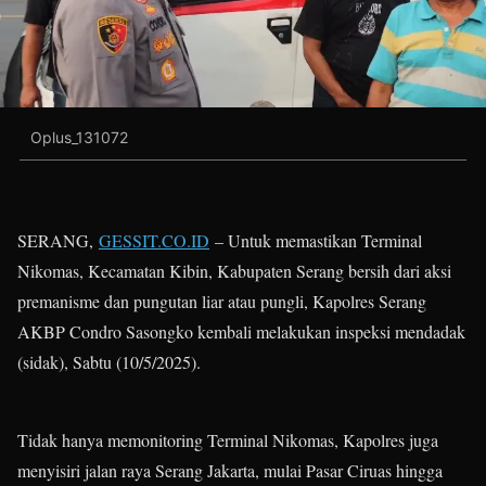
Oplus_131072
SERANG,
GESSIT.CO.ID
– Untuk memastikan Terminal
Nikomas, Kecamatan Kibin, Kabupaten Serang bersih dari aksi
premanisme dan pungutan liar atau pungli, Kapolres Serang
AKBP Condro Sasongko kembali melakukan inspeksi mendadak
(sidak), Sabtu (10/5/2025).
Tidak hanya memonitoring Terminal Nikomas, Kapolres juga
menyisiri jalan raya Serang Jakarta, mulai Pasar Ciruas hingga