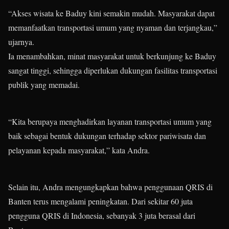
“Akses wisata ke Baduy kini semakin mudah. Masyarakat dapat
memanfaatkan transportasi umum yang nyaman dan terjangkau,”
ujarnya.
Ia menambahkan, minat masyarakat untuk berkunjung ke Baduy
sangat tinggi, sehingga diperlukan dukungan fasilitas transportasi
publik yang memadai.
“Kita berupaya menghadirkan layanan transportasi umum yang
baik sebagai bentuk dukungan terhadap sektor pariwisata dan
pelayanan kepada masyarakat,” kata Andra.
Selain itu, Andra mengungkapkan bahwa penggunaan QRIS di
Banten terus mengalami peningkatan. Dari sekitar 60 juta
pengguna QRIS di Indonesia, sebanyak 3 juta berasal dari