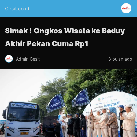
Gesit.co.id
Simak ! Ongkos Wisata ke Baduy
Akhir Pekan Cuma Rp1
Admin Gesit
3 bulan ago