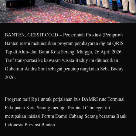
BANTEN, GESSIT.CO.ID – Pemerintah Provinsi (Pemprov)
Banten resmi meluncurkan program pembayaran digital QRIS
Tap di Alun-alun Barat Kota Serang, Minggu, 26 April 2026.
Tarif transportasi ke kawasan wisata Baduy ini diluncurkan
Gubernur Andra Soni sebagai penutup rangkaian Seba Baduy
2026.
Program tarif Rp1 untuk perjalanan bus DAMRI rute Terminal
Pakupatan Kota Serang menuju Terminal Ciboleger ini
merupakan inisiasi Perum Damri Cabang Serang bersama Bank
Indonesia Provinsi Banten.