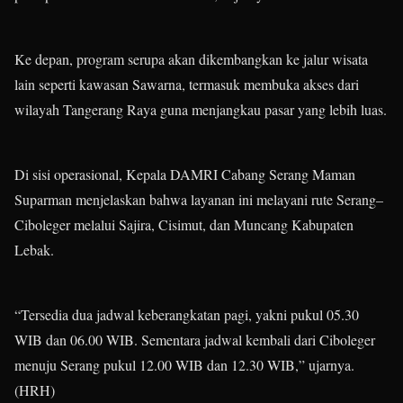
Ke depan, program serupa akan dikembangkan ke jalur wisata
lain seperti kawasan Sawarna, termasuk membuka akses dari
wilayah Tangerang Raya guna menjangkau pasar yang lebih luas.
Di sisi operasional, Kepala DAMRI Cabang Serang Maman
Suparman menjelaskan bahwa layanan ini melayani rute Serang–
Ciboleger melalui Sajira, Cisimut, dan Muncang Kabupaten
Lebak.
“Tersedia dua jadwal keberangkatan pagi, yakni pukul 05.30
WIB dan 06.00 WIB. Sementara jadwal kembali dari Ciboleger
menuju Serang pukul 12.00 WIB dan 12.30 WIB,” ujarnya.
(HRH)