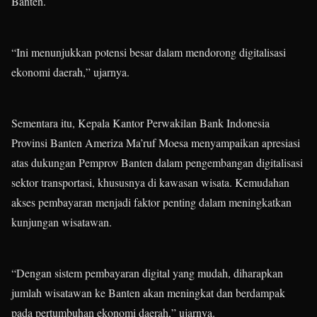
Banten.
“Ini menunjukkan potensi besar dalam mendorong digitalisasi
ekonomi daerah,” ujarnya.
Sementara itu, Kepala Kantor Perwakilan Bank Indonesia
Provinsi Banten Ameriza Ma’ruf Moesa menyampaikan apresiasi
atas dukungan Pemprov Banten dalam pengembangan digitalisasi
sektor transportasi, khususnya di kawasan wisata. Kemudahan
akses pembayaran menjadi faktor penting dalam meningkatkan
kunjungan wisatawan.
“Dengan sistem pembayaran digital yang mudah, diharapkan
jumlah wisatawan ke Banten akan meningkat dan berdampak
pada pertumbuhan ekonomi daerah,” ujarnya.