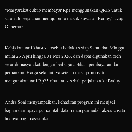
“Masyarakat cukup membayar Rp1 menggunakan QRIS untuk
satu kali perjalanan menuju pintu masuk kawasan Baduy,” ucap
Gubernur.
Kebijakan tarif khusus tersebut berlaku setiap Sabtu dan Minggu
mulai 26 April hingga 31 Mei 2026, dan dapat digunakan oleh
seluruh masyarakat dengan berbagai aplikasi pembayaran dari
perbankan. Harga selanjutnya setelah masa promosi ini
mengunakan tarif Rp25 ribu untuk sekali perjalanan ke Baduy.
Andra Soni menyampaikan, kehadiran program ini menjadi
bagian dari upaya pemerintah dalam mempermudah akses wisata
budaya bagi masyarakat.