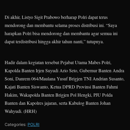
Di akhir, Listyo Sigit Prabowo berharap Polri dapat terus
mendorong dan membantu selama proses distribusi ini. “Saya
harapkan Polri bisa mendorong dan membantu agar semua ini
dapat terdistribusi hingga akhir tahun nanti,” tutupnya.
Hadir dalam kegiatan tersebut Pejabat Utama Mabes Polri,
Kapolda Banten Irjen Suyudi Ario Seto, Gubernur Banten Andra
Soni, Danrem 064/Maulana Yusuf Brigjen TNI Andrian Susanto,
Kajati Banten Siswanto, Ketua DPRD Provinsi Banten Fahmi
Hakim, Wakapolda Banten Brigjen Pol Hengki, PJU Polda
Banten dan Kapolres jajaran, serta Kabulog Banten Johan
Wahyudi. (HRH)
Categories:
POLRI