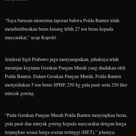
“Saya barusan menerima laporan bahwa Polda Banten telah
mendistribusikan beras kurang lebih 27 ton beras kepada
masyarakat,” ucap Kapolri.
Jenderal Sigit Prabowo juga menyampaikan, pihaknya telah
meninjau kegiatan Gerakan Pangan Murah yang diadakan oleh
Polda Banten. Dalam Gerakan Pangan Murah, Polda Banten
menyediakan 5 ton beras SPHP, 250 kg gula pasir serta 250 liter
minyak goreng.
“Pada Gerakan Pangan Murah Polda Banten menyiapkan beras,
gula pasir dan minyak goreng kepada masyarakat dengan harga
terjangkau sesuai harga eceran tertinggi (HET),” jelasnya.