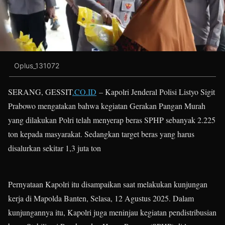
Oplus_131072
SERANG, GESSIT
.CO.ID
– Kapolri Jenderal Polisi Listyo Sigit
Prabowo mengatakan bahwa kegiatan Gerakan Pangan Murah
yang dilakukan Polri telah menyerap beras SPHP sebanyak 2.225
ton kepada masyarakat. Sedangkan target beras yang harus
disalurkan sekitar 1,3 juta ton
Pernyataan Kapolri itu disampaikan saat melakukan kunjungan
kerja di Mapolda Banten, Selasa, 12 Agustus 2025. Dalam
kunjungannya itu, Kapolri juga meninjau kegiatan pendistribusian