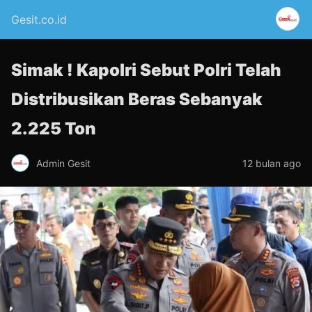
Gesit.co.id
Simak ! Kapolri Sebut Polri Telah
Distribusikan Beras Sebanyak
2.225 Ton
Admin Gesit
12 bulan ago