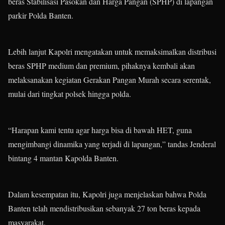
beras Stabilisasi Pasokan dan Harga Pangan (SPHP) di lapangan
parkir Polda Banten.
Lebih lanjut Kapolri mengatakan untuk memaksimalkan distribusi
beras SPHP medium dan premium, pihaknya kembali akan
melaksanakan kegiatan Gerakan Pangan Murah secara serentak,
mulai dari tingkat polsek hingga polda.
“Harapan kami tentu agar harga bisa di bawah HET, guna
mengimbangi dinamika yang terjadi di lapangan,” tandas Jenderal
bintang 4 mantan Kapolda Banten.
Dalam kesempatan itu, Kapolri juga menjelaskan bahwa Polda
Banten telah mendistribusikan sebanyak 27 ton beras kepada
masyarakat.