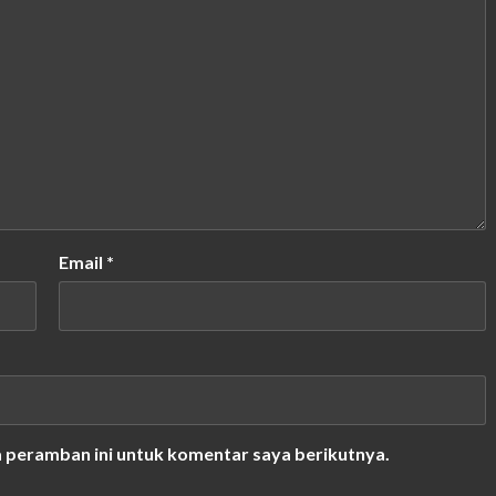
Email
*
a peramban ini untuk komentar saya berikutnya.