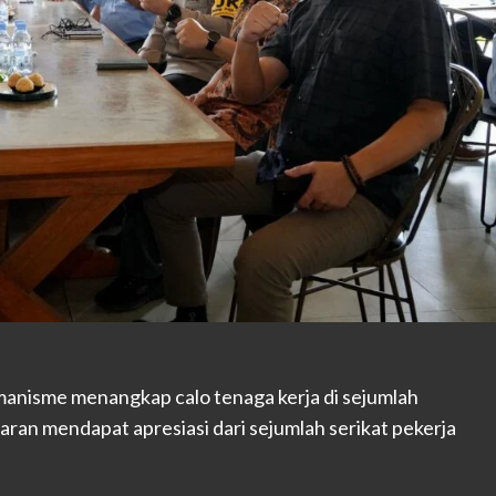
anisme menangkap calo tenaga kerja di sejumlah
aran mendapat apresiasi dari sejumlah serikat pekerja