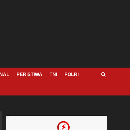
NAL
PERISTIWA
TNI
POLRI