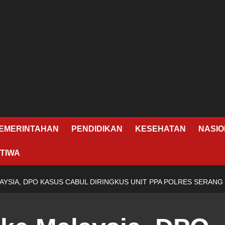
EMERINTAHAN
PENDIDIKAN
KESEHATAN
NASIO
TIWA
AYSIA, DPO KASUS CABUL DIRINGKUS UNIT PPA POLRES SERANG