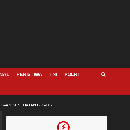
NAL
PERISTIWA
TNI
POLRI
KSAAN KESEHATAN GRATIS