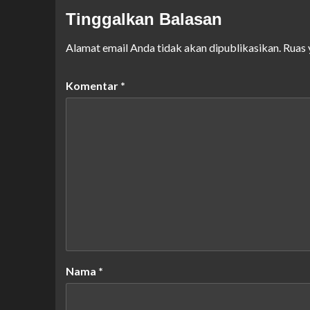
Tinggalkan Balasan
Alamat email Anda tidak akan dipublikasikan.
Ruas 
Komentar
*
Nama
*