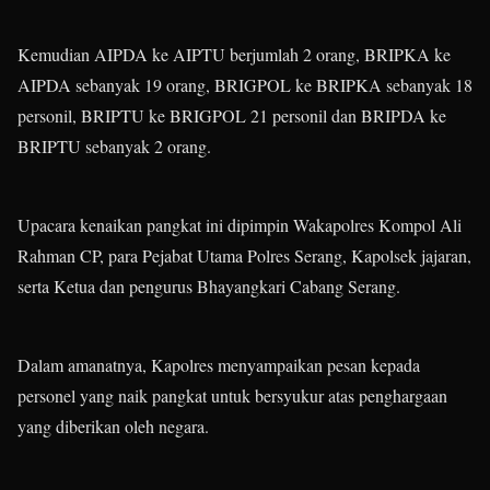
Kemudian AIPDA ke AIPTU berjumlah 2 orang, BRIPKA ke
AIPDA sebanyak 19 orang, BRIGPOL ke BRIPKA sebanyak 18
personil, BRIPTU ke BRIGPOL 21 personil dan BRIPDA ke
BRIPTU sebanyak 2 orang.
Upacara kenaikan pangkat ini dipimpin Wakapolres Kompol Ali
Rahman CP, para Pejabat Utama Polres Serang, Kapolsek jajaran,
serta Ketua dan pengurus Bhayangkari Cabang Serang.
Dalam amanatnya, Kapolres menyampaikan pesan kepada
personel yang naik pangkat untuk bersyukur atas penghargaan
yang diberikan oleh negara.