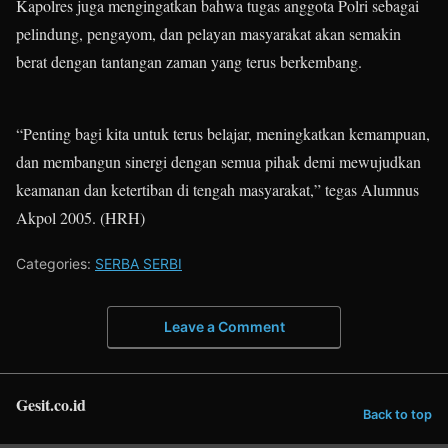
Kapolres juga mengingatkan bahwa tugas anggota Polri sebagai
pelindung, pengayom, dan pelayan masyarakat akan semakin
berat dengan tantangan zaman yang terus berkembang.
“Penting bagi kita untuk terus belajar, meningkatkan kemampuan,
dan membangun sinergi dengan semua pihak demi mewujudkan
keamanan dan ketertiban di tengah masyarakat,” tegas Alumnus
Akpol 2005. (HRH)
Categories:
SERBA SERBI
Leave a Comment
Gesit.co.id
Back to top