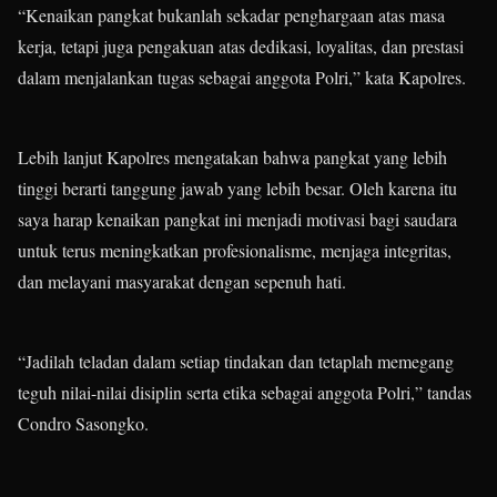
“Kenaikan pangkat bukanlah sekadar penghargaan atas masa
kerja, tetapi juga pengakuan atas dedikasi, loyalitas, dan prestasi
dalam menjalankan tugas sebagai anggota Polri,” kata Kapolres.
Lebih lanjut Kapolres mengatakan bahwa pangkat yang lebih
tinggi berarti tanggung jawab yang lebih besar. Oleh karena itu
saya harap kenaikan pangkat ini menjadi motivasi bagi saudara
untuk terus meningkatkan profesionalisme, menjaga integritas,
dan melayani masyarakat dengan sepenuh hati.
“Jadilah teladan dalam setiap tindakan dan tetaplah memegang
teguh nilai-nilai disiplin serta etika sebagai anggota Polri,” tandas
Condro Sasongko.