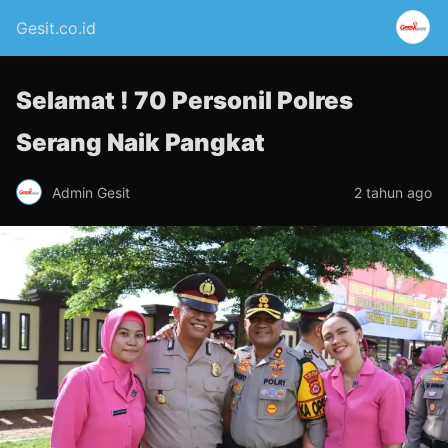
Gesit.co.id
Selamat ! 70 Personil Polres
Serang Naik Pangkat
Admin Gesit
2 tahun ago