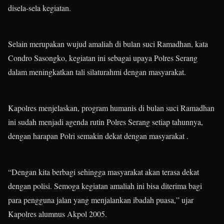
disela-sela kegiatan.
Selain merupakan wujud amaliah di bulan suci Ramadhan, kata
Condro Sasongko, kegiatan ini sebagai upaya Polres Serang
dalam meningkatkan tali silaturahmi dengan masyarakat.
Kapolres menjelaskan, program humanis di bulan suci Ramadhan
ini sudah menjadi agenda rutin Polres Serang setiap tahunnya,
dengan harapan Polri semakin dekat dengan masyarakat .
“Dengan kita berbagi sehingga masyarakat akan terasa dekat
dengan polisi. Semoga kegiatan amaliah ini bisa diterima bagi
para pengguna jalan yang menjalankan ibadah puasa,” ujar
Kapolres alumnus Akpol 2005.