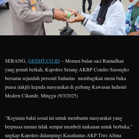
SERANG,
GESSIT.CO.ID
– Momen bulan suci Ramadhan
yang penuh berkah, Kapolres Serang AKBP Condro Sasongko
bersama sejumlah personil Satlantas membagikan menu buka
puasa (takjil) kepada masyarakat di gerbang Kawasan Industri
Modern Cikande, Minggu (9/3/2025)
“Kegiatan bakti sosial ini untuk membantu masyarakat yang
berpuasa namun tidak sempat membeli makanan untuk berbuka,”
ungkap Kapolres didampingi Kasatlantas AKP Tiwi Afrina