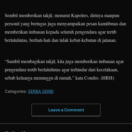
Sembil memberikan takjil, menurut Kapolres, dirinya maupun
personil yang bertugas juga menyampaikan pesan kamtibmas dan
memberikan imbauan kepada seluruh pengendara agar tertib
berlalulintas, berhati-hati dan tidak kebut-kebutan di jalanan.
“Sambil membagikan takjil, kita juga memberikan imbauan agar
pengendara tertib berlalulintas agar terhindar dari kecelakaan,
sebab keluarga menunggu di rumah,” kata Condro. (HRH)
Categories:
SERBA SERBI
Leave a Comment