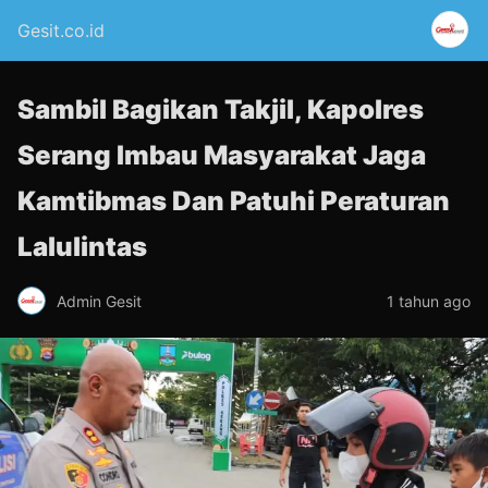
Gesit.co.id
Sambil Bagikan Takjil, Kapolres
Serang Imbau Masyarakat Jaga
Kamtibmas Dan Patuhi Peraturan
Lalulintas
Admin Gesit
1 tahun ago