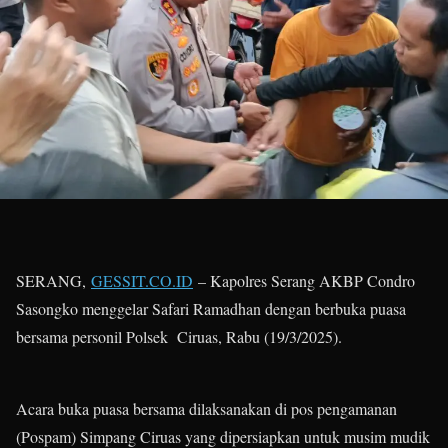
SERANG,
GESSIT.CO.ID
– Kapolres Serang AKBP Condro
Sasongko menggelar Safari Ramadhan dengan berbuka puasa
bersama personil Polsek Ciruas, Rabu (19/3/2025).
Acara buka puasa bersama dilaksanakan di pos pengamanan
(Pospam) Simpang Ciruas yang dipersiapkan untuk musim mudik