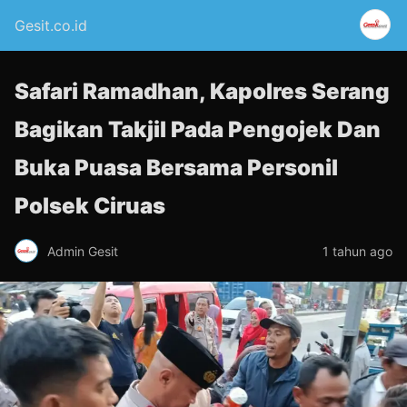
Gesit.co.id
Safari Ramadhan, Kapolres Serang
Bagikan Takjil Pada Pengojek Dan
Buka Puasa Bersama Personil
Polsek Ciruas
Admin Gesit
1 tahun ago