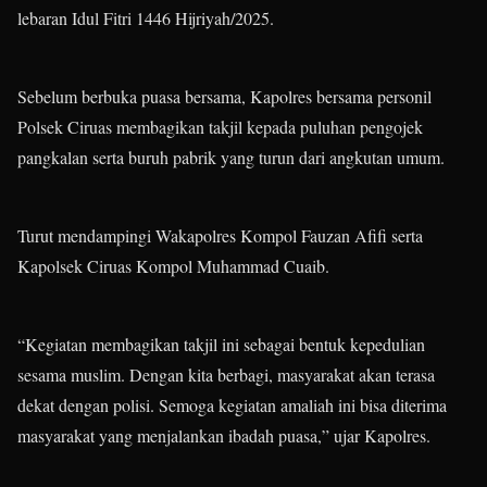
lebaran Idul Fitri 1446 Hijriyah/2025.
Sebelum berbuka puasa bersama, Kapolres bersama personil
Polsek Ciruas membagikan takjil kepada puluhan pengojek
pangkalan serta buruh pabrik yang turun dari angkutan umum.
Turut mendampingi Wakapolres Kompol Fauzan Afifi serta
Kapolsek Ciruas Kompol Muhammad Cuaib.
“Kegiatan membagikan takjil ini sebagai bentuk kepedulian
sesama muslim. Dengan kita berbagi, masyarakat akan terasa
dekat dengan polisi. Semoga kegiatan amaliah ini bisa diterima
masyarakat yang menjalankan ibadah puasa,” ujar Kapolres.