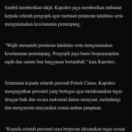
Sambil memberikan takjil, Kapolres juga memberikan imbauan
kepada seluruh pengojek agar mentaati peraturan lalulintas serta
mengutamakan keselamatan penumpang.
“Wajib mematuhi peraturan lalulintas serta mengutamakan
keselamatan penumpang. Pengojek juga harus berpenampilan
rapih dan santun biar langganan bertambah,” kata Kapolres.
Sementara kepada seluruh personil Polsek Ciruas, Kapolres
mengingatkan personel yang bertugas agar melaksanakan tugas
dengan baik dan secara maksimal dalam melayani, melindungi
dan mengayomi masyarakat sesuai arahan pimpinan.
“Kepada seluruh personel saya berpesan laksanakan tugas sesuai