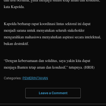
kata Kapolda.
Kapolda berharap rapat koordinasi lintas sektoral ini dapat
menjadi sarana untuk menyatukan seluruh stakeholder
mengarahkan mahasiswa menyalurkan aspirasi secara intelektual,
bukan destruktif.
“Dengan kebersamaan dan soliditas, saya yakin kita dapat
menjaga Banten tetap aman dan kondusif,” tutupnya. (HRH)
Categories:
PEMERINTAHAN
Leave a Comment