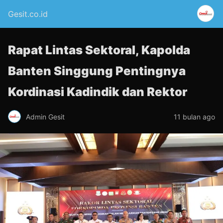
Gesit.co.id
Rapat Lintas Sektoral, Kapolda
Banten Singgung Pentingnya
Kordinasi Kadindik dan Rektor
Admin Gesit
11 bulan ago