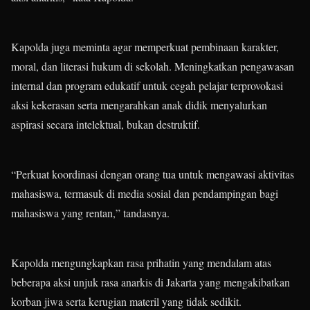
Kapolda juga meminta agar memperkuat pembinaan karakter,
moral, dan literasi hukum di sekolah. Meningkatkan pengawasan
internal dan program edukatif untuk cegah pelajar terprovokasi
aksi kekerasan serta mengarahkan anak didik menyalurkan
aspirasi secara intelektual, bukan destruktif.
“Perkuat koordinasi dengan orang tua untuk mengawasi aktivitas
mahasiswa, termasuk di media sosial dan pendampingan bagi
mahasiswa yang rentan,” tandasnya.
Kapolda mengungkapkan rasa prihatin yang mendalam atas
beberapa aksi unjuk rasa anarkis di Jakarta yang mengakibatkan
korban jiwa serta kerugian materil yang tidak sedikit.