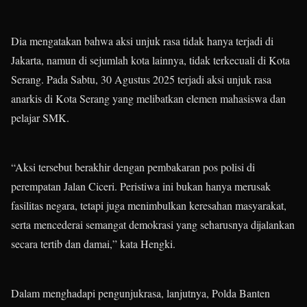
Dia mengatakan bahwa aksi unjuk rasa tidak hanya terjadi di
Jakarta, namun di sejumlah kota lainnya, tidak terkecuali di Kota
Serang. Pada Sabtu, 30 Agustus 2025 terjadi aksi unjuk rasa
anarkis di Kota Serang yang melibatkan elemen mahasiswa dan
pelajar SMK.
“Aksi tersebut berakhir dengan pembakaran pos polisi di
perempatan Jalan Ciceri. Peristiwa ini bukan hanya merusak
fasilitas negara, tetapi juga menimbulkan keresahan masyarakat,
serta mencederai semangat demokrasi yang seharusnya dijalankan
secara tertib dan damai,” kata Hengki.
Dalam menghadapi pengunjukrasa, lanjutnya, Polda Banten