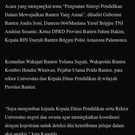
Acara yang mengangkat tema “Penguatan Sinergi Pendidikan
Dalam Mewujudkan Banten Yang Aman”, dihadiri Gubernur
Banten Andra Soni, Danrem 064/Maulana Yusuf Brigjen TNI
Andrian Susanto, Ketua DPRD Provinsi Banten Fahmi Hakim,
Kepala BIN Daerah Banten Brigjen Polisi Amazona Palamonea.
Kemudian Wakajati Banten Yuliana Sagala, Wakapolda Banten
Kombes Hendra Wirawan, Pejabat Utama Polda Banten, para
rektor Universitas dan Kepala Dinas Pendidikan di wilayah
Provinsi Banten.
“Saya mengimbau kepada Kepala Dinas Pendidikan serta Rektor
Universitas negeri dan swasta agar meningkatkan koordinasi
dengan kepolisian untuk deteksi dini keterlibatan pelajar dalam
aksi anarkis,” kata Kapolda.