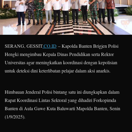
SERANG, GESSIT
.CO.ID
– Kapolda Banten Brigjen Polisi
Hengki mengimbau Kepala Dinas Pendidikan serta Rektor
Universitas agar meningkatkan koordinasi dengan kepolisian
untuk deteksi dini keterlibatan pelajar dalam aksi anarkis.
Himbauan Jenderal Polisi bintang satu ini diungkapkan dalam
Rapat Koordinasi Lintas Sektoral yang dihadiri Forkopimda
Banten di Aula Gawe Kuta Baluwarti Mapolda Banten, Senin
(1/9/2025).